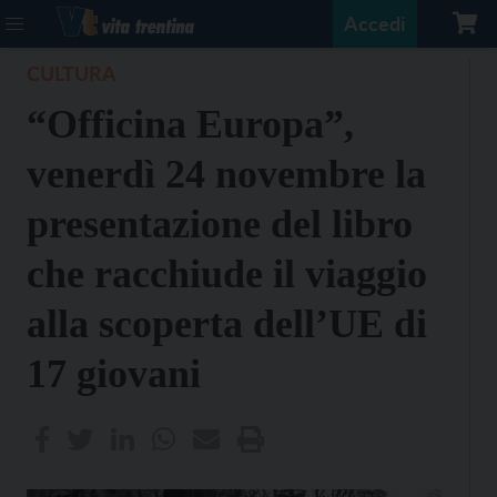
Accedi
CULTURA
“Officina Europa”,
venerdì 24 novembre la
presentazione del libro
che racchiude il viaggio
alla scoperta dell’UE di
17 giovani