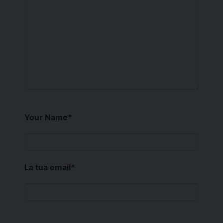
Your Name
*
La tua email
*