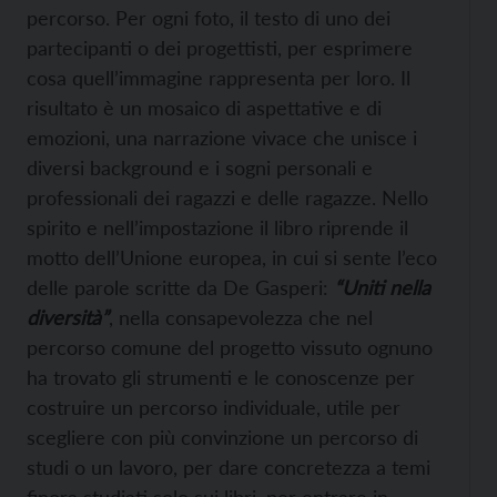
percorso. Per ogni foto, il testo di uno dei
partecipanti o dei progettisti, per esprimere
cosa quell’immagine rappresenta per loro. Il
risultato è un mosaico di aspettative e di
emozioni, una narrazione vivace che unisce i
diversi background e i sogni personali e
professionali dei ragazzi e delle ragazze. Nello
spirito e nell’impostazione il libro riprende il
motto dell’Unione europea, in cui si sente l’eco
delle parole scritte da De Gasperi:
“Uniti nella
diversità”
, nella consapevolezza che nel
percorso comune del progetto vissuto ognuno
ha trovato gli strumenti e le conoscenze per
costruire un percorso individuale, utile per
scegliere con più convinzione un percorso di
studi o un lavoro, per dare concretezza a temi