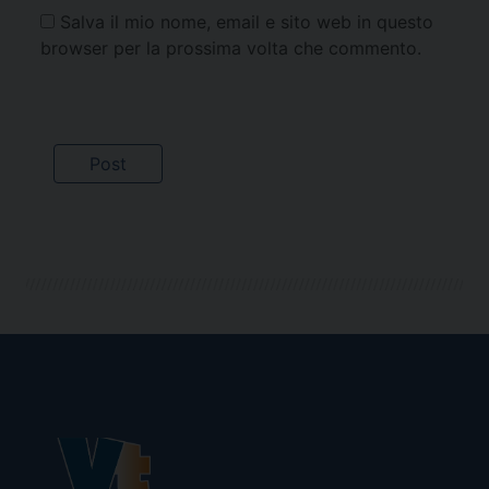
Salva il mio nome, email e sito web in questo
browser per la prossima volta che commento.