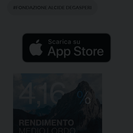
#FONDAZIONE ALCIDE DEGASPERI