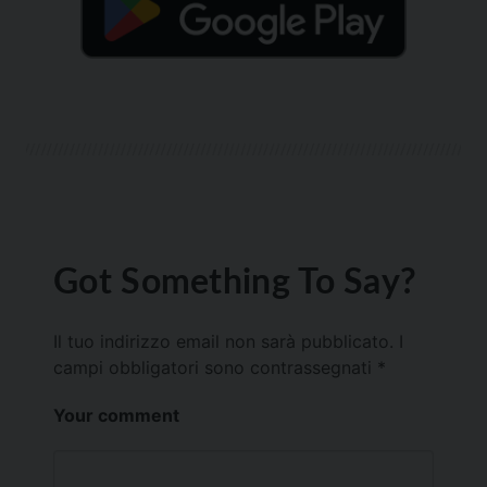
Got Something To Say?
Il tuo indirizzo email non sarà pubblicato.
I
campi obbligatori sono contrassegnati
*
Your comment