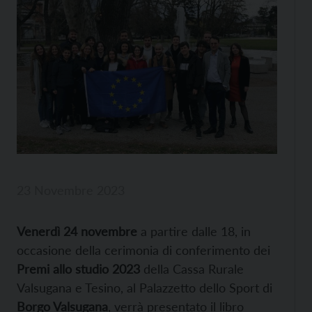
23 Novembre 2023
Venerdì 24 novembre
a partire dalle 18, in
occasione della cerimonia di conferimento dei
Premi allo studio 2023
della Cassa Rurale
Valsugana e Tesino, al Palazzetto dello Sport di
Borgo Valsugana
, verrà presentato il libro