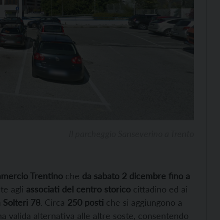
Il parcheggio Sanseverino a Trento
mercio Trentino
che
da sabato 2 dicembre fino a
te agli
associati del centro storico
cittadino ed ai
 Solteri 78
. Circa
250 posti
che si aggiungono a
na valida alternativa alle altre soste, consentendo