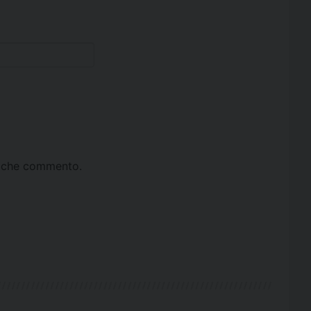
ta che commento.