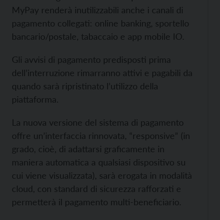
MyPay renderà inutilizzabili anche i canali di
pagamento collegati: online banking, sportello
bancario/postale, tabaccaio e app mobile IO.
Gli avvisi di pagamento predisposti prima
dell’interruzione rimarranno attivi e pagabili da
quando sarà ripristinato l’utilizzo della
piattaforma.
La nuova versione del sistema di pagamento
offre un’interfaccia rinnovata, “responsive” (in
grado, cioè, di adattarsi graficamente in
maniera automatica a qualsiasi dispositivo su
cui viene visualizzata), sarà erogata in modalità
cloud, con standard di sicurezza rafforzati e
permetterà il pagamento multi-beneficiario.