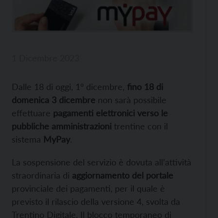
1 Dicembre 2023
Dalle 18 di oggi, 1° dicembre,
fino 18 di
domenica 3 dicembre
non sarà possibile
effettuare
pagamenti elettronici verso le
pubbliche amministrazioni
trentine con il
sistema
MyPay
.
La sospensione del servizio è dovuta all’attività
straordinaria di
aggiornamento del portale
provinciale dei pagamenti, per il quale è
previsto il rilascio della versione 4, svolta da
Trentino Digitale. Il blocco temporaneo di