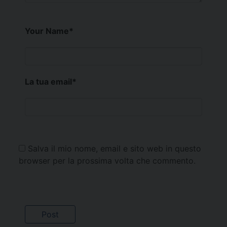
Your Name
*
La tua email
*
Salva il mio nome, email e sito web in questo
browser per la prossima volta che commento.