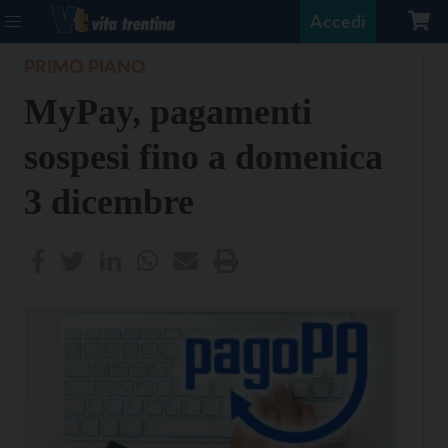
Accedi
PRIMO PIANO
MyPay, pagamenti
sospesi fino a domenica
3 dicembre