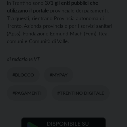
In Trentino sono
371 gli enti pubblici che
utilizzano il portale
provinciale dei pagamenti.
Tra questi, rientrano Provincia autonoma di
Trento, Azienda provinciale per i servizi sanitari
(Apss), Fondazione Edmund Mach (Fem), Itea,
comuni e Comunità di Valle.
di
redazione VT
#BLOCCO
#MYPAY
#PAGAMENTI
#TRENTINO DIGITALE