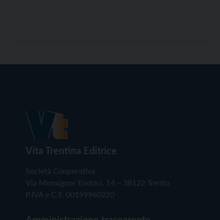
Vita Trentina Editrice
Società Cooperativa
Via Monsignor Endrici, 14 – 38122 Trento
P.IVA e C.F. 00199960220
Amministrazione trasparente