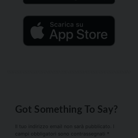
Got Something To Say?
Il tuo indirizzo email non sarà pubblicato.
I
campi obbligatori sono contrassegnati
*