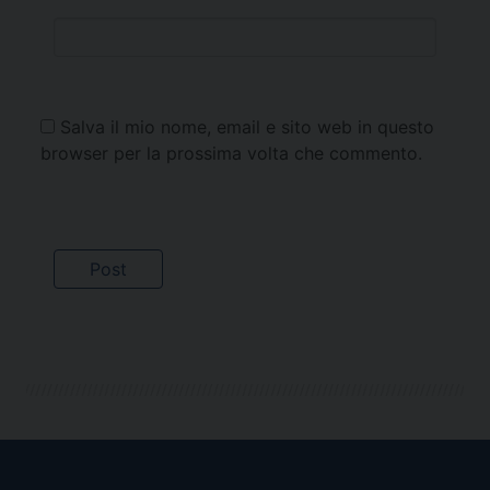
Salva il mio nome, email e sito web in questo
browser per la prossima volta che commento.