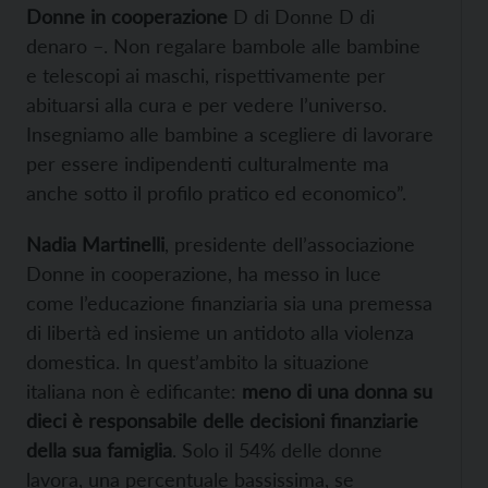
Donne in cooperazione
D di Donne D di
denaro –. Non regalare bambole alle bambine
e telescopi ai maschi, rispettivamente per
abituarsi alla cura e per vedere l’universo.
Insegniamo alle bambine a scegliere di lavorare
per essere indipendenti culturalmente ma
anche sotto il profilo pratico ed economico”.
Nadia Martinelli
, presidente dell’associazione
Donne in cooperazione, ha messo in luce
come l’educazione finanziaria sia una premessa
di libertà ed insieme un antidoto alla violenza
domestica. In quest’ambito la situazione
italiana non è edificante:
meno di una donna su
dieci è responsabile delle decisioni finanziarie
della sua famiglia
. Solo il 54% delle donne
lavora, una percentuale bassissima, se