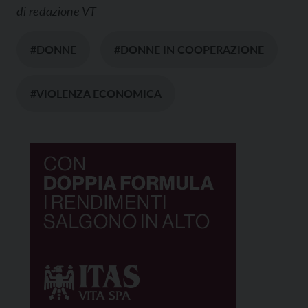
di
redazione VT
#DONNE
#DONNE IN COOPERAZIONE
#VIOLENZA ECONOMICA