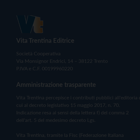
Vita Trentina Editrice
Società Cooperativa
Via Monsignor Endrici, 14 – 38122 Trento
P.IVA e C.F. 00199960220
Amministrazione trasparente
Vita Trentina percepisce i contributi pubblici all'editoria 
cui al decreto legislativo 15 maggio 2017, n. 70.
Indicazione resa ai sensi della lettera f) del comma 2
dell'art. 5 del medesimo decreto Lgs.
Vita Trentina, tramite la Fisc (Federazione Italiana