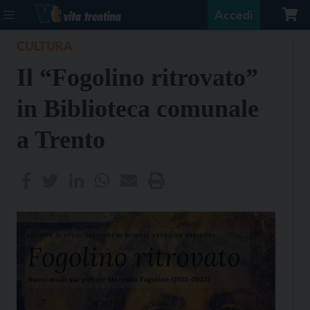
Accedi
CULTURA
Il “Fogolino ritrovato”
in Biblioteca comunale
a Trento