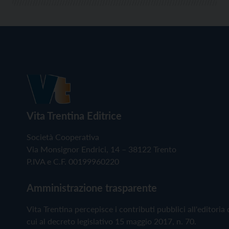
Vita Trentina Editrice
Società Cooperativa
Via Monsignor Endrici, 14 – 38122 Trento
P.IVA e C.F. 00199960220
Amministrazione trasparente
Vita Trentina percepisce i contributi pubblici all'editoria 
cui al decreto legislativo 15 maggio 2017, n. 70.