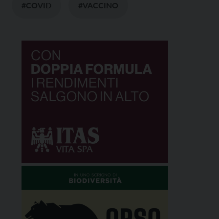
#COVID
#VACCINO