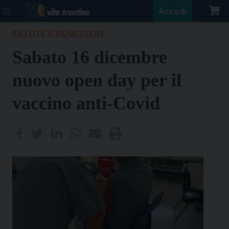
Accedi
SALUTE E BENESSERE
Sabato 16 dicembre
nuovo open day per il
vaccino anti-Covid