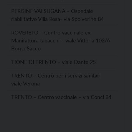
PERGINE VALSUGANA – Ospedale
riabilitativo Villa Rosa- via Spolverine 84
ROVERETO – Centro vaccinale ex
Manifattura tabacchi – viale Vittoria 102/A
Borgo Sacco
TIONE DI TRENTO – viale Dante 25
TRENTO – Centro per i servizi sanitari,
viale Verona
TRENTO – Centro vaccinale – via Conci 84