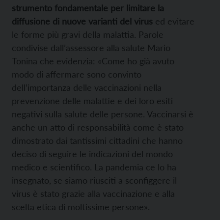
strumento fondamentale per limitare la
diffusione di nuove varianti del virus
ed evitare
le forme più gravi della malattia. Parole
condivise dall’assessore alla salute Mario
Tonina che evidenzia: «Come ho già avuto
modo di affermare sono convinto
dell’importanza delle vaccinazioni nella
prevenzione delle malattie e dei loro esiti
negativi sulla salute delle persone. Vaccinarsi è
anche un atto di responsabilità come è stato
dimostrato dai tantissimi cittadini che hanno
deciso di seguire le indicazioni del mondo
medico e scientifico. La pandemia ce lo ha
insegnato, se siamo riusciti a sconfiggere il
virus è stato grazie alla vaccinazione e alla
scelta etica di moltissime persone».