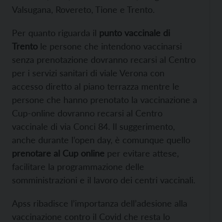
Valsugana, Rovereto, Tione e Trento.
Per quanto riguarda il
punto vaccinale di
Trento
le persone che intendono vaccinarsi
senza prenotazione dovranno recarsi al Centro
per i servizi sanitari di viale Verona con
accesso diretto al piano terrazza mentre le
persone che hanno prenotato la vaccinazione a
Cup-online dovranno recarsi al Centro
vaccinale di via Conci 84. Il suggerimento,
anche durante l’open day, è comunque quello
prenotare al Cup online
per evitare attese,
facilitare la programmazione delle
somministrazioni e il lavoro dei centri vaccinali.
Apss ribadisce l’importanza dell’adesione alla
vaccinazione contro il Covid che resta lo