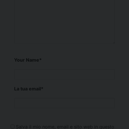
Your Name
*
La tua email
*
Salva il mio nome, email e sito web in questo