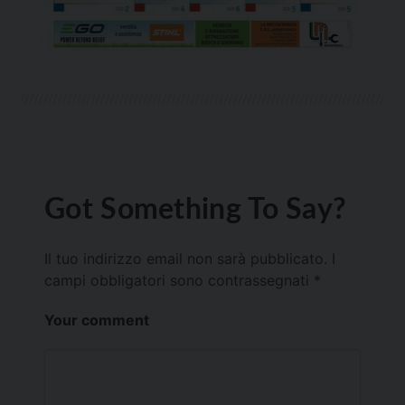
Got Something To Say?
Il tuo indirizzo email non sarà pubblicato.
I
campi obbligatori sono contrassegnati
*
Your comment