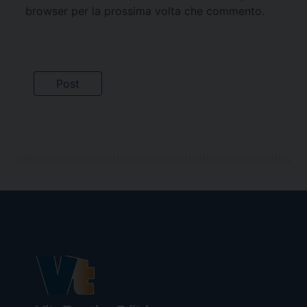
browser per la prossima volta che commento.