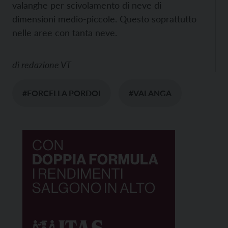
valanghe per scivolamento di neve di
dimensioni medio-piccole. Questo soprattutto
nelle aree con tanta neve.
di
redazione VT
#FORCELLA PORDOI
#VALANGA