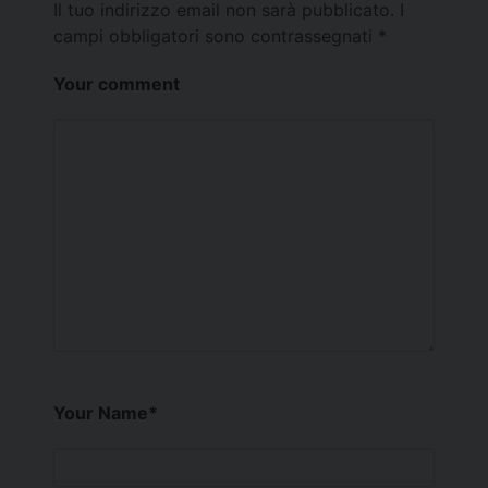
Il tuo indirizzo email non sarà pubblicato.
I
campi obbligatori sono contrassegnati
*
Your comment
Your Name
*