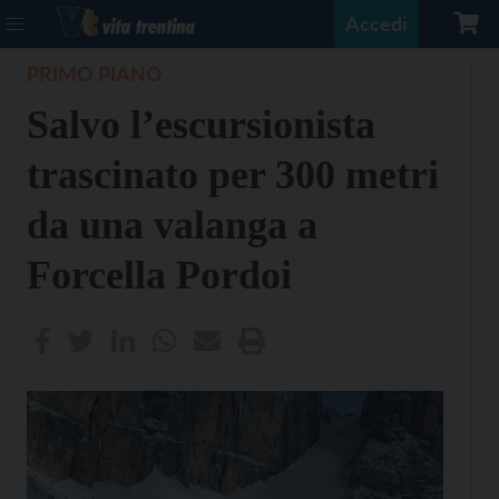
Accedi
PRIMO PIANO
Salvo l’escursionista
trascinato per 300 metri
da una valanga a
Forcella Pordoi