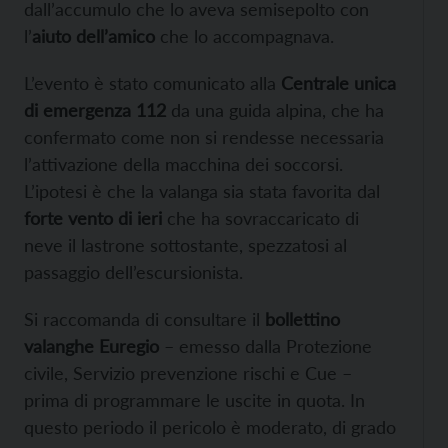
dall’accumulo che lo aveva semisepolto con
l’
aiuto dell’amico
che lo accompagnava.
L’evento è stato comunicato alla
Centrale unica
di emergenza 112
da una guida alpina, che ha
confermato come non si rendesse necessaria
l’attivazione della macchina dei soccorsi.
L’ipotesi è che la valanga sia stata favorita dal
forte vento di ieri
che ha sovraccaricato di
neve il lastrone sottostante, spezzatosi al
passaggio dell’escursionista.
Si raccomanda di consultare il
bollettino
valanghe Euregio
– emesso dalla Protezione
civile, Servizio prevenzione rischi e Cue –
prima di programmare le uscite in quota. In
questo periodo il pericolo è moderato, di grado