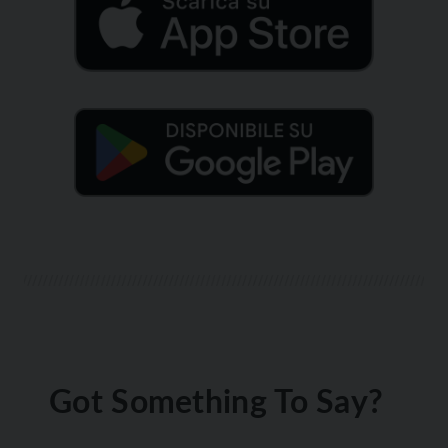
Got Something To Say?