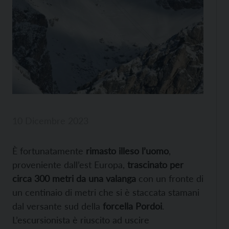
10 Dicembre 2023
È fortunatamente
rimasto illeso l’uomo
,
proveniente dall’est Europa,
trascinato per
circa 300 metri da una valanga
con un fronte di
un centinaio di metri che si è staccata stamani
dal versante sud della
forcella Pordoi
.
L’escursionista è riuscito ad uscire