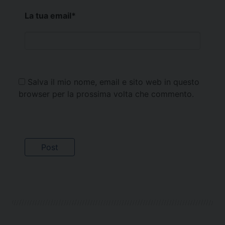
La tua email
*
Salva il mio nome, email e sito web in questo
browser per la prossima volta che commento.