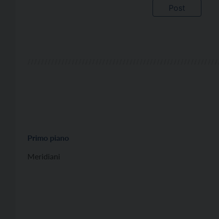
Primo piano
Meridiani