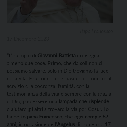
Papa Francesco
17 Dicembre 2023
“L’esempio di
Giovanni Battista
ci insegna
almeno due cose. Primo, che da soli non ci
possiamo salvare, solo in Dio troviamo la luce
della vita. E secondo, che ciascuno di noi con il
servizio e la coerenza, l’umiltà, con la
testimonianza della vita e sempre con la grazia
di Dio, può essere una
lampada che risplende
e aiutare gli altri a trovare la via per Gesù”. Lo
ha detto
papa Francesco
, che oggi
compie 87
anni
, in occasione dell’
Angelus
di domenica 17