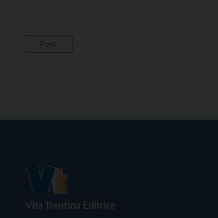
Vita Trentina Editrice