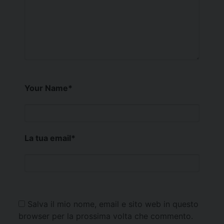
Your Name
*
La tua email
*
Salva il mio nome, email e sito web in questo
browser per la prossima volta che commento.