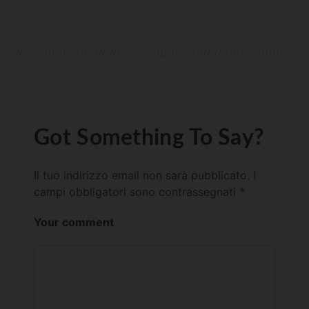
Got Something To Say?
Il tuo indirizzo email non sarà pubblicato.
I
campi obbligatori sono contrassegnati
*
Your comment