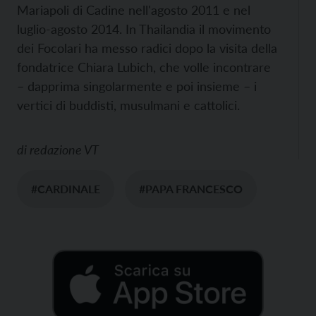
Mariapoli di Cadine nell'agosto 2011 e nel
luglio-agosto 2014. In Thailandia il movimento
dei Focolari ha messo radici dopo la visita della
fondatrice Chiara Lubich, che volle incontrare
– dapprima singolarmente e poi insieme – i
vertici di buddisti, musulmani e cattolici.
di
redazione VT
#CARDINALE
#PAPA FRANCESCO