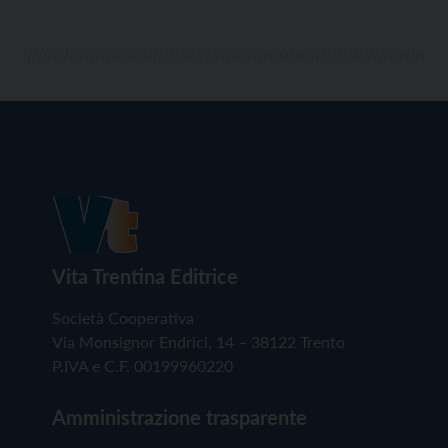
Vita Trentina Editrice
Società Cooperativa
Via Monsignor Endrici, 14 – 38122 Trento
P.IVA e C.F. 00199960220
Amministrazione trasparente