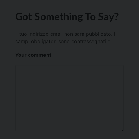
Got Something To Say?
Il tuo indirizzo email non sarà pubblicato.
I
campi obbligatori sono contrassegnati
*
Your comment