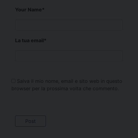
Your Name
*
La tua email
*
Salva il mio nome, email e sito web in questo
browser per la prossima volta che commento.