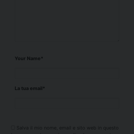
Your Name
*
La tua email
*
Salva il mio nome, email e sito web in questo