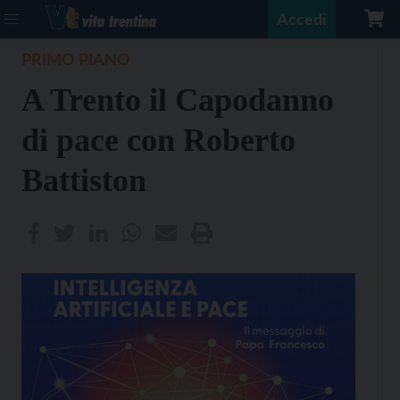
Accedi
PRIMO PIANO
A Trento il Capodanno
di pace con Roberto
Battiston