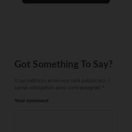
Got Something To Say?
Il tuo indirizzo email non sarà pubblicato.
I
campi obbligatori sono contrassegnati
*
Your comment