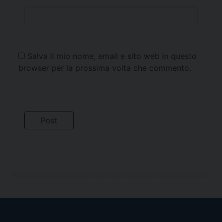
Salva il mio nome, email e sito web in questo
browser per la prossima volta che commento.