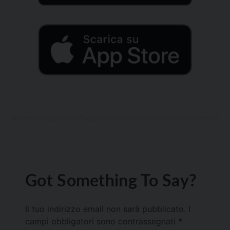
Got Something To Say?
Il tuo indirizzo email non sarà pubblicato.
I
campi obbligatori sono contrassegnati
*