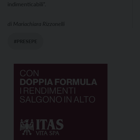
indimenticabili”.
di
Mariachiara Rizzonelli
#PRESEPE