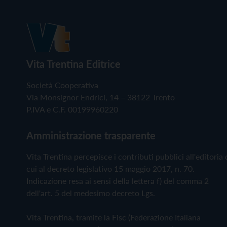
Vita Trentina Editrice
Società Cooperativa
Via Monsignor Endrici, 14 – 38122 Trento
P.IVA e C.F. 00199960220
Amministrazione trasparente
Vita Trentina percepisce i contributi pubblici all'editoria 
cui al decreto legislativo 15 maggio 2017, n. 70.
Indicazione resa ai sensi della lettera f) del comma 2
dell'art. 5 del medesimo decreto Lgs.
Vita Trentina, tramite la Fisc (Federazione Italiana