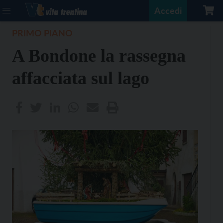
Accedi
PRIMO PIANO
A Bondone la rassegna
affacciata sul lago