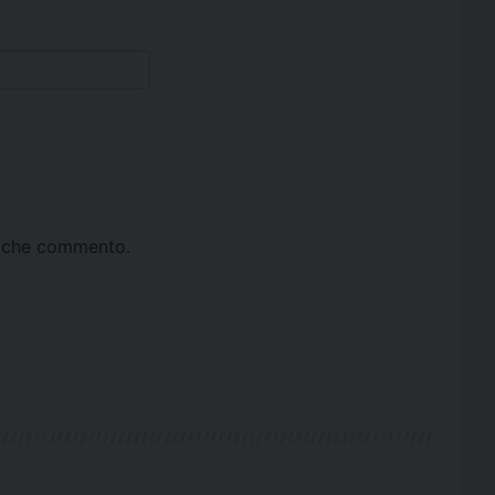
ta che commento.