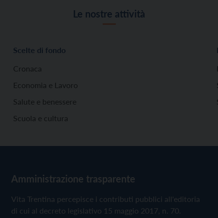
Le nostre attività
Scelte di fondo
Cronaca
Economia e Lavoro
Salute e benessere
Scuola e cultura
Amministrazione trasparente
Vita Trentina percepisce i contributi pubblici all'editoria
di cui al decreto legislativo 15 maggio 2017, n. 70.