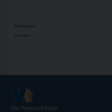
Primo piano
Meridiani
Vita Trentina Editrice