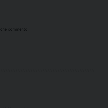
ta che commento.