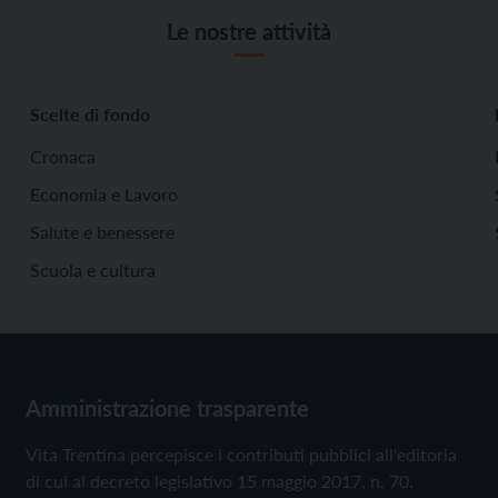
Le nostre attività
Scelte di fondo
Cronaca
Economia e Lavoro
Salute e benessere
Scuola e cultura
Amministrazione trasparente
Vita Trentina percepisce i contributi pubblici all'editoria
di cui al decreto legislativo 15 maggio 2017, n. 70.