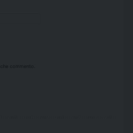
ta che commento.