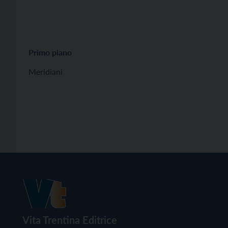
Primo piano
Meridiani
Vita Trentina Editrice