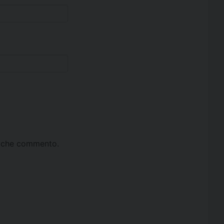
ta che commento.