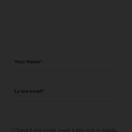
Your Name
*
La tua email
*
Salva il mio nome, email e sito web in questo