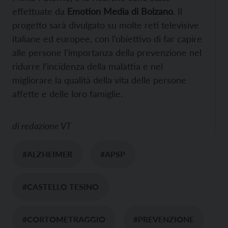
effettuate da
Emotion Media di Bolzano
. Il
progetto sarà divulgato su molte reti televisive
italiane ed europee, con l’obiettivo di far capire
alle persone l’importanza della prevenzione nel
ridurre l’incidenza della malattia e nel
migliorare la qualità della vita delle persone
affette e delle loro famiglie.
di
redazione VT
#ALZHEIMER
#APSP
#CASTELLO TESINO
#CORTOMETRAGGIO
#PREVENZIONE