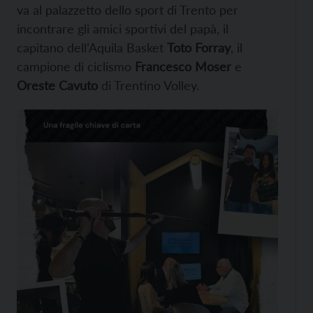
va al palazzetto dello sport di Trento per
incontrare gli amici sportivi del papà, il
capitano dell’Aquila Basket
Toto Forray
, il
campione di ciclismo
Francesco Moser
e
Oreste Cavuto
di Trentino Volley.