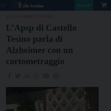
Accedi
VALSUGANA E TESINO
L’Apsp di Castello
Tesino parla di
Alzheimer con un
cortometraggio