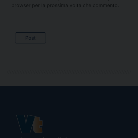
browser per la prossima volta che commento.