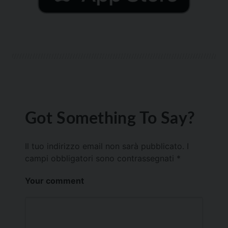
Got Something To Say?
Il tuo indirizzo email non sarà pubblicato.
I
campi obbligatori sono contrassegnati
*
Your comment