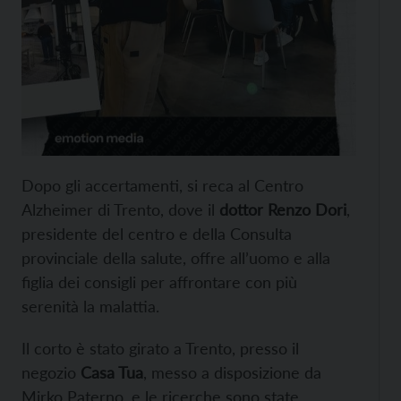
Dopo gli accertamenti, si reca al Centro
Alzheimer di Trento, dove il
dottor Renzo Dori
,
presidente del centro e della Consulta
provinciale della salute, offre all’uomo e alla
figlia dei consigli per affrontare con più
serenità la malattia.
Il corto è stato girato a Trento, presso il
negozio
Casa Tua
, messo a disposizione da
Mirko Paterno, e le ricerche sono state