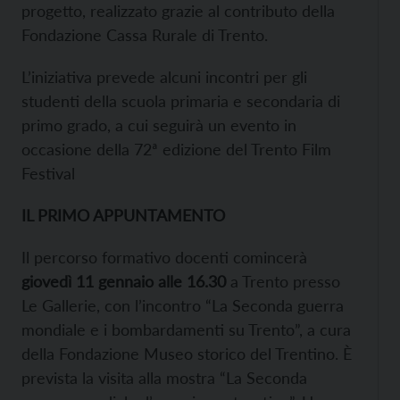
progetto, realizzato grazie al contributo della
Fondazione Cassa Rurale di Trento.
L’iniziativa prevede alcuni incontri per gli
studenti della scuola primaria e secondaria di
primo grado, a cui seguirà un evento in
occasione della 72ª edizione del Trento Film
Festival
IL PRIMO APPUNTAMENTO
Il percorso formativo docenti comincerà
giovedì 11 gennaio alle 16.30
a Trento presso
Le Gallerie, con l’incontro “La Seconda guerra
mondiale e i bombardamenti su Trento”, a cura
della Fondazione Museo storico del Trentino. È
prevista la visita alla mostra “La Seconda