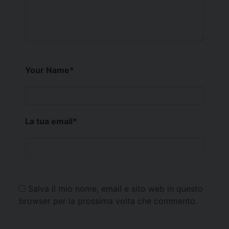
Your Name
*
La tua email
*
Salva il mio nome, email e sito web in questo
browser per la prossima volta che commento.