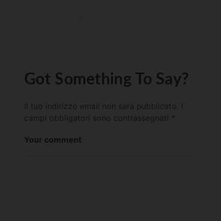
Got Something To Say?
Il tuo indirizzo email non sarà pubblicato.
I
campi obbligatori sono contrassegnati
*
Your comment