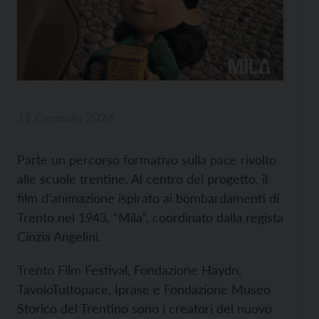
11 Gennaio 2024
Parte un percorso formativo sulla pace rivolto
alle scuole trentine. Al centro del progetto, il
film d’animazione ispirato ai bombardamenti di
Trento nel 1943, “Mila”, coordinato dalla regista
Cinzia Angelini.
Trento Film Festival, Fondazione Haydn,
TavoloTuttopace, Iprase e Fondazione Museo
Storico del Trentino sono i creatori del nuovo