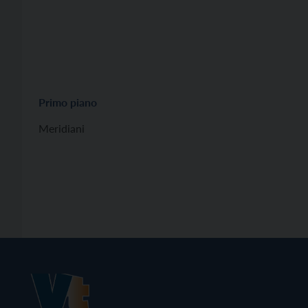
Primo piano
Meridiani