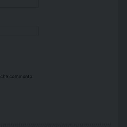
ta che commento.