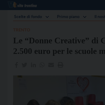
Scelte di fondo
Primo piano
Il no
TRENTO
Le “Donne Creative” di 
2.500 euro per le scuole 