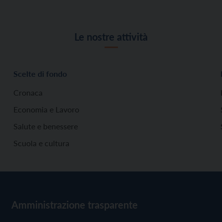
Le nostre attività
Scelte di fondo
Cronaca
Economia e Lavoro
Salute e benessere
Scuola e cultura
Amministrazione trasparente