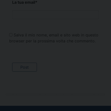
La tua email
*
Salva il mio nome, email e sito web in questo
browser per la prossima volta che commento.