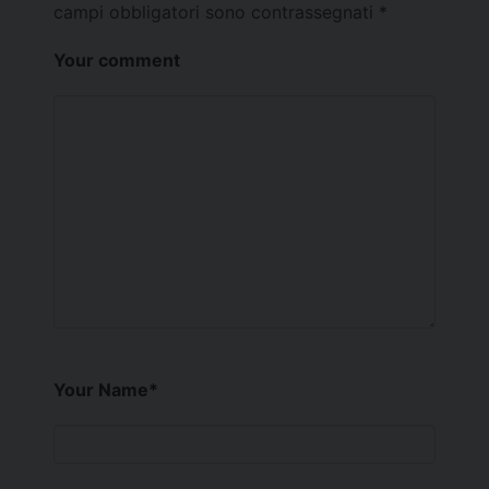
campi obbligatori sono contrassegnati
*
Your comment
Your Name
*