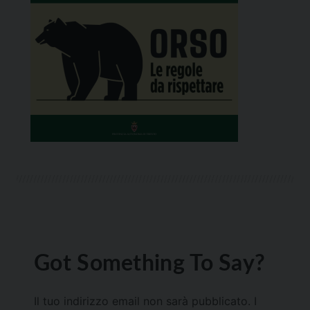
Got Something To Say?
Il tuo indirizzo email non sarà pubblicato.
I