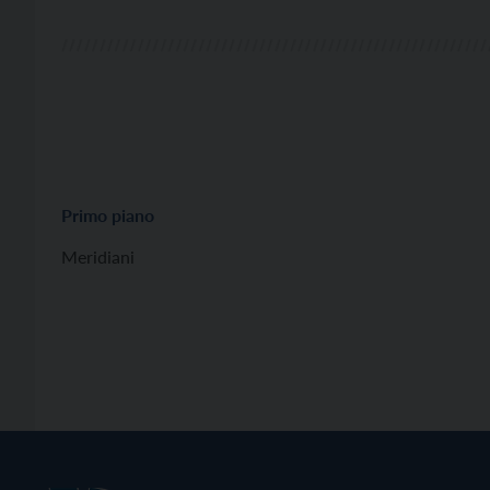
Primo piano
Meridiani