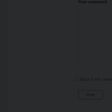
Your comment
Salva il mio nom