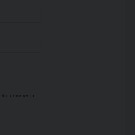
ta che commento.