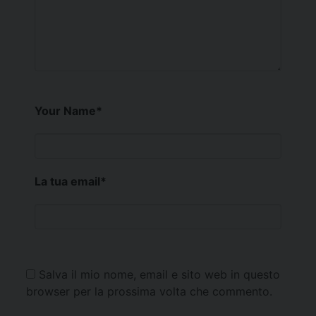
Your Name
*
La tua email
*
Salva il mio nome, email e sito web in questo
browser per la prossima volta che commento.