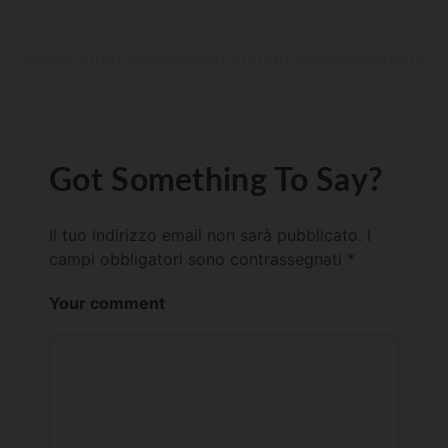
Got Something To Say?
Il tuo indirizzo email non sarà pubblicato.
I
campi obbligatori sono contrassegnati
*
Your comment