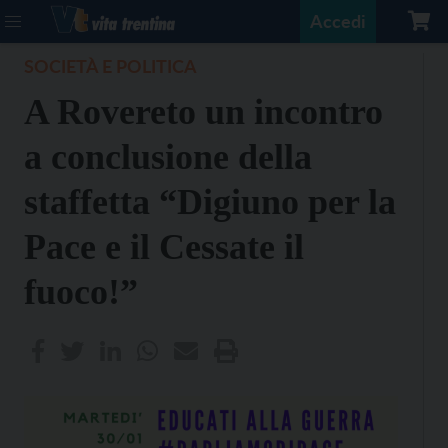
Accedi
SOCIETÀ E POLITICA
A Rovereto un incontro
a conclusione della
staffetta “Digiuno per la
Pace e il Cessate il
fuoco!”