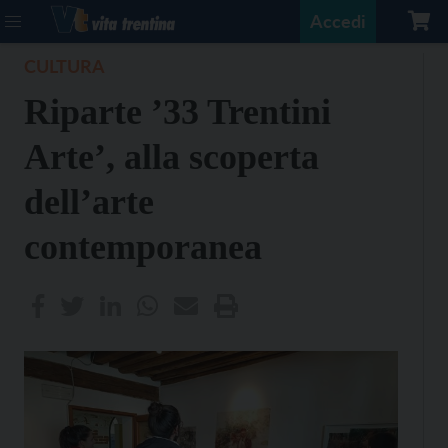
Accedi
CULTURA
Riparte ’33 Trentini
Arte’, alla scoperta
dell’arte
contemporanea