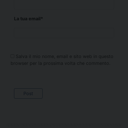
La tua email
*
Salva il mio nome, email e sito web in questo
browser per la prossima volta che commento.