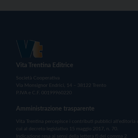
Vita Trentina Editrice
Società Cooperativa
Via Monsignor Endrici, 14 – 38122 Trento
P.IVA e C.F. 00199960220
Amministrazione trasparente
Vita Trentina percepisce i contributi pubblici all'editoria 
cui al decreto legislativo 15 maggio 2017, n. 70.
Indicazione resa ai sensi della lettera f) del comma 2