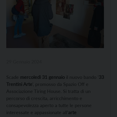
29 Gennaio 2024
Scade
mercoledì 31 gennaio
il nuovo bando ‘
33
Trentini Arte
‘, promosso da Spazio Off e
Associazione Tiring House. Si tratta di un
percorso di crescita, arricchimento e
consapevolezza aperto a tutte le persone
interessate e appassionate all’
arte