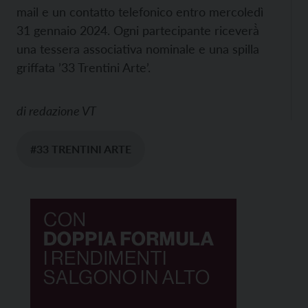
mail e un contatto telefonico entro mercoledì
31 gennaio 2024. Ogni partecipante riceverà̀
una tessera associativa nominale e una spilla
griffata ’33 Trentini Arte’.
di
redazione VT
#33 TRENTINI ARTE