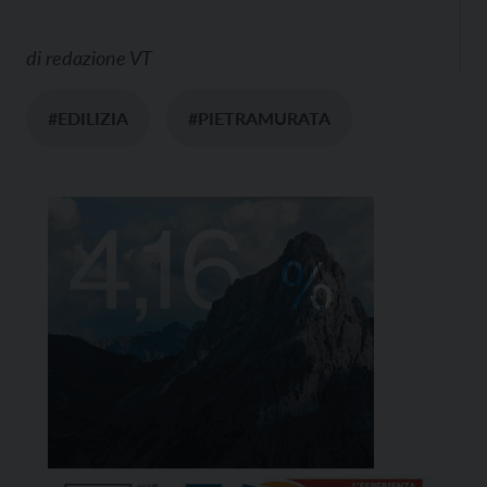
di
redazione VT
#EDILIZIA
#PIETRAMURATA