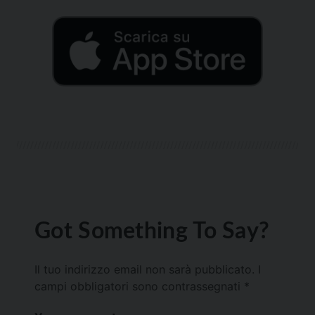
Got Something To Say?
Il tuo indirizzo email non sarà pubblicato.
I
campi obbligatori sono contrassegnati
*