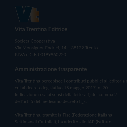
Vita Trentina Editrice
Società Cooperativa
Via Monsignor Endrici, 14 – 38122 Trento
P.IVA e C.F. 00199960220
Amministrazione trasparente
Vita Trentina percepisce i contributi pubblici all'editoria 
cui al decreto legislativo 15 maggio 2017, n. 70.
Indicazione resa ai sensi della lettera f) del comma 2
dell'art. 5 del medesimo decreto Lgs.
Vita Trentina, tramite la Fisc (Federazione Italiana
Settimanali Cattolici), ha aderito allo IAP (Istituto