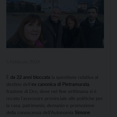
5 Febbraio 2024
È
da 22 anni bloccata
la questione relativa al
destino dell’
ex canonica di Pietramurata
,
frazione di Dro, dove nel fine settimana si è
recato l’assessore provinciale alle politiche per
la casa, patrimonio, demanio e promozione
della conoscenza dell’Autonomia
Simone