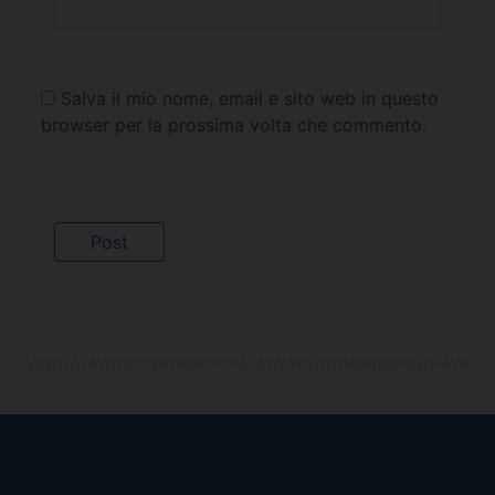
Salva il mio nome, email e sito web in questo
browser per la prossima volta che commento.