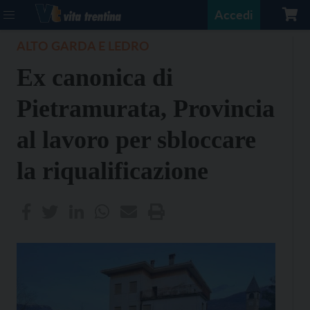
Accedi
ALTO GARDA E LEDRO
Ex canonica di
Pietramurata, Provincia
al lavoro per sbloccare
la riqualificazione