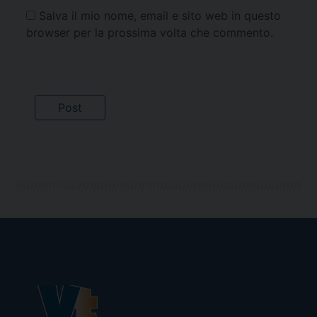
Salva il mio nome, email e sito web in questo
browser per la prossima volta che commento.