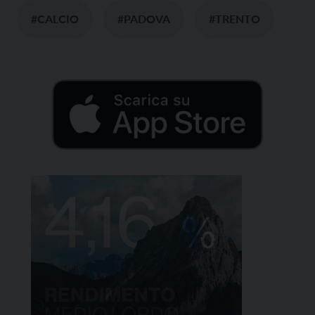
#CALCIO
#PADOVA
#TRENTO