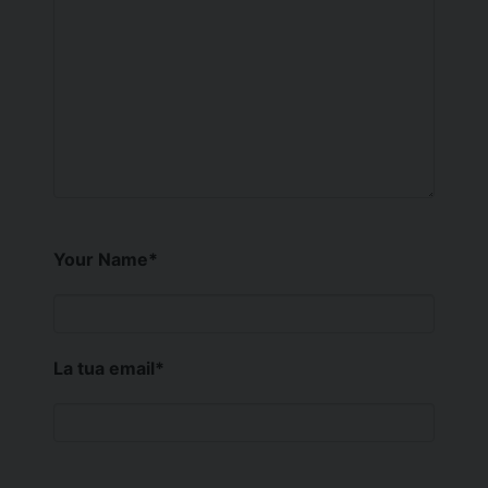
Your Name
*
La tua email
*