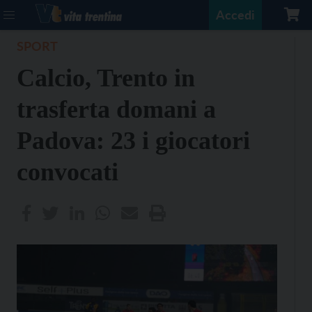
Accedi
SPORT
Calcio, Trento in
trasferta domani a
Padova: 23 i giocatori
convocati