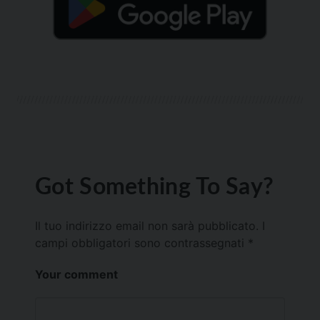
Got Something To Say?
Il tuo indirizzo email non sarà pubblicato.
I
campi obbligatori sono contrassegnati
*
Your comment