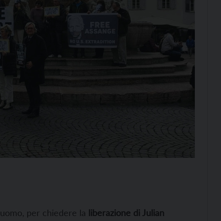
 Duomo, per chiedere la
liberazione di Julian