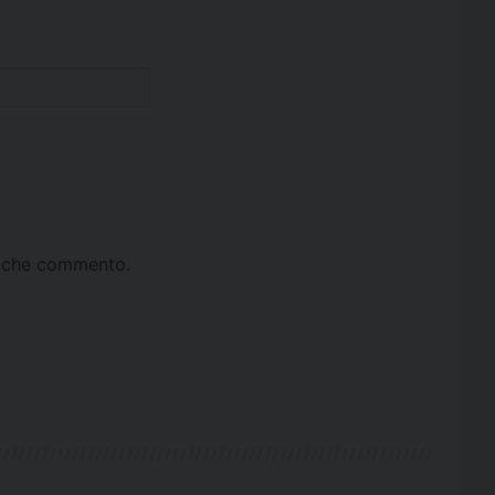
ta che commento.