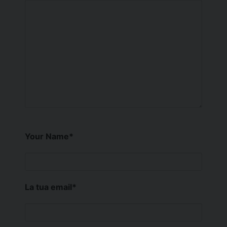
Your Name
*
La tua email
*