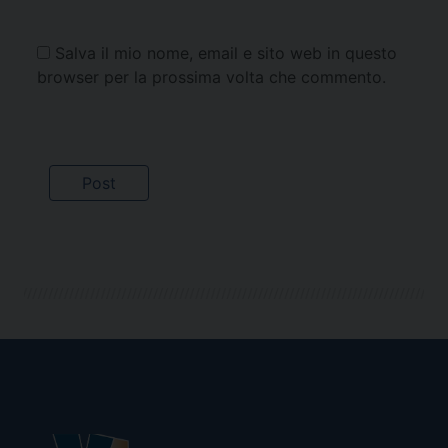
Salva il mio nome, email e sito web in questo
browser per la prossima volta che commento.