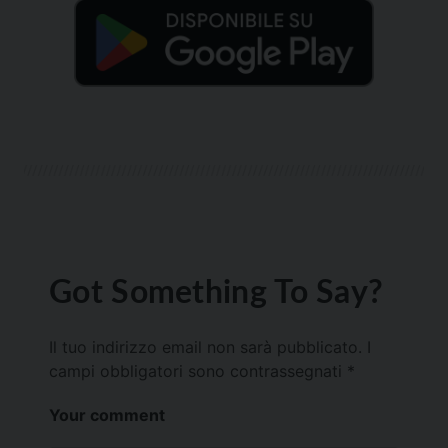
Got Something To Say?
Il tuo indirizzo email non sarà pubblicato.
I
campi obbligatori sono contrassegnati
*
Your comment