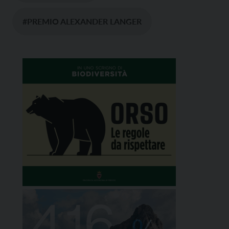
#PREMIO ALEXANDER LANGER