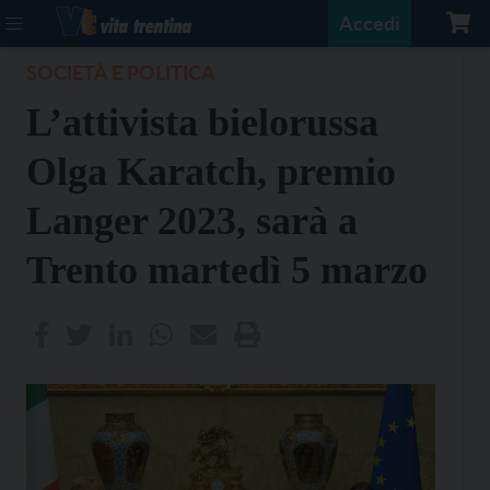
Accedi
SOCIETÀ E POLITICA
L’attivista bielorussa
Olga Karatch, premio
Langer 2023, sarà a
Trento martedì 5 marzo