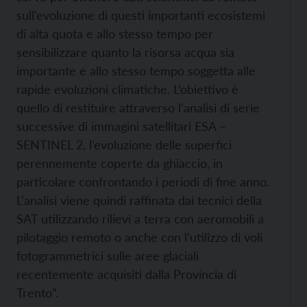
sull’evoluzione di questi importanti ecosistemi
di alta quota e allo stesso tempo per
sensibilizzare quanto la risorsa acqua sia
importante e allo stesso tempo soggetta alle
rapide evoluzioni climatiche. L’obiettivo è
quello di restituire attraverso l’analisi di serie
successive di immagini satellitari ESA –
SENTINEL 2, l’evoluzione delle superfici
perennemente coperte da ghiaccio, in
particolare confrontando i periodi di fine anno.
L’analisi viene quindi raffinata dai tecnici della
SAT utilizzando rilievi a terra con aeromobili a
pilotaggio remoto o anche con l’utilizzo di voli
fotogrammetrici sulle aree glaciali
recentemente acquisiti dalla Provincia di
Trento”.