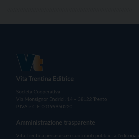
Vita Trentina Editrice
Società Cooperativa
Via Monsignor Endrici, 14 – 38122 Trento
P.IVA e C.F. 00199960220
Amministrazione trasparente
Vita Trentina percepisce i contributi pubblici all'editoria 