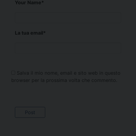
Your Name
*
La tua email
*
Salva il mio nome, email e sito web in questo
browser per la prossima volta che commento.