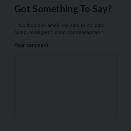
Got Something To Say?
Il tuo indirizzo email non sarà pubblicato.
I
campi obbligatori sono contrassegnati
*
Your comment