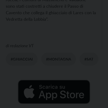
sono stati costretti a chiudere il Passo di
Cavento che collega il ghiacciaio di Lares con la
Vedretta della Lobbia”.
di
redazione VT
#GHIACCIAI
#MONTAGNA
#SAT