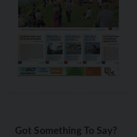
Got Something To Say?