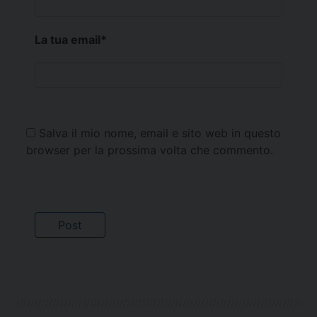
La tua email
*
Salva il mio nome, email e sito web in questo
browser per la prossima volta che commento.