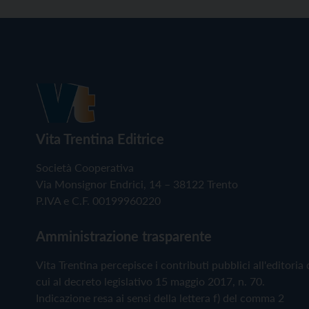
Vita Trentina Editrice
Società Cooperativa
Via Monsignor Endrici, 14 – 38122 Trento
P.IVA e C.F. 00199960220
Amministrazione trasparente
Vita Trentina percepisce i contributi pubblici all'editoria 
cui al decreto legislativo 15 maggio 2017, n. 70.
Indicazione resa ai sensi della lettera f) del comma 2