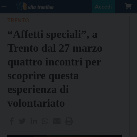
Accedi
TRENTO
“Affetti speciali”, a
Trento dal 27 marzo
quattro incontri per
scoprire questa
esperienza di
volontariato