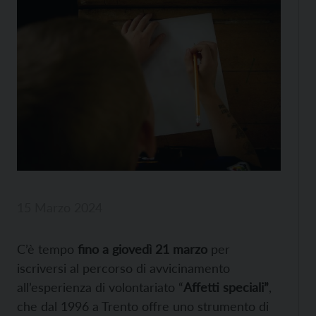
15 Marzo 2024
C’è tempo
fino a giovedì 21 marzo
per
iscriversi al percorso di avvicinamento
all’esperienza di volontariato “
Affetti speciali”
,
che dal 1996 a Trento offre uno strumento di