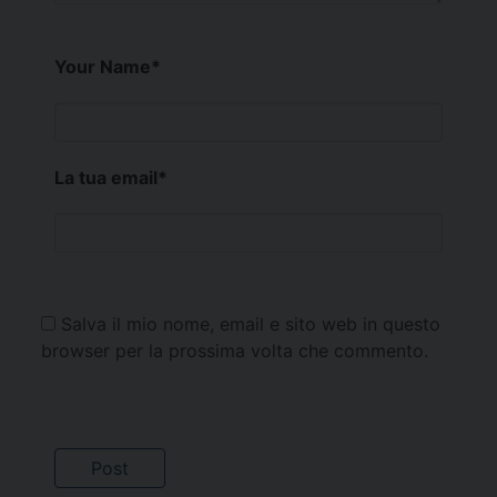
Your Name
*
La tua email
*
Salva il mio nome, email e sito web in questo
browser per la prossima volta che commento.