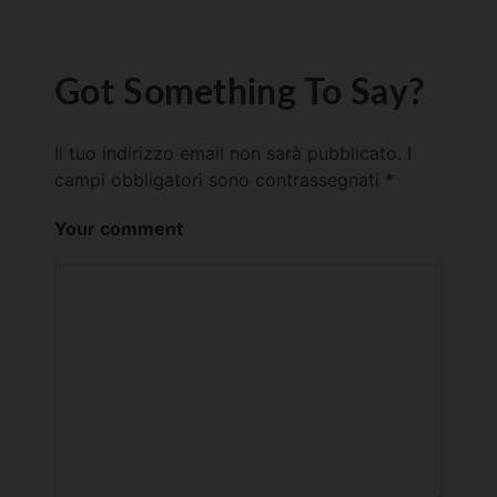
Got Something To Say?
Il tuo indirizzo email non sarà pubblicato.
I
campi obbligatori sono contrassegnati
*
Your comment