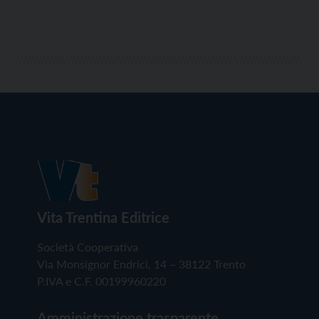
Vita Trentina Editrice
Società Cooperativa
Via Monsignor Endrici, 14 – 38122 Trento
P.IVA e C.F. 00199960220
Amministrazione trasparente