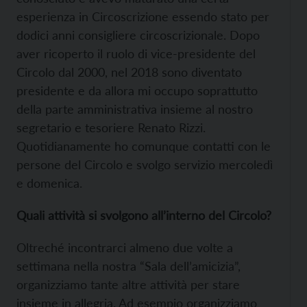
esperienza in Circoscrizione essendo stato per
dodici anni consigliere circoscrizionale. Dopo
aver ricoperto il ruolo di vice-presidente del
Circolo dal 2000, nel 2018 sono diventato
presidente e da allora mi occupo soprattutto
della parte amministrativa insieme al nostro
segretario e tesoriere Renato Rizzi.
Quotidianamente ho comunque contatti con le
persone del Circolo e svolgo servizio mercoledì
e domenica.
Quali attività si svolgono all’interno del Circolo?
Oltreché incontrarci almeno due volte a
settimana nella nostra “Sala dell’amicizia”,
organizziamo tante altre attività per stare
insieme in allegria. Ad esempio organizziamo