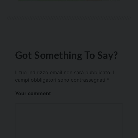
Got Something To Say?
Il tuo indirizzo email non sarà pubblicato.
I
campi obbligatori sono contrassegnati
*
Your comment