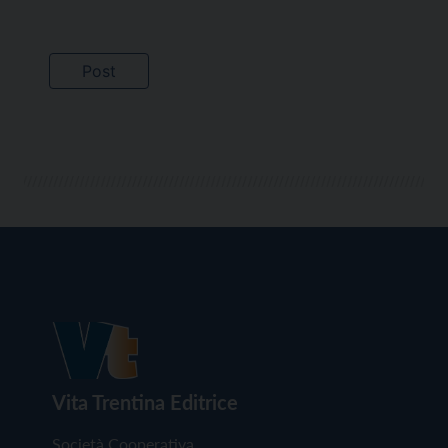
Vita Trentina Editrice
Società Cooperativa