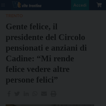
Accedi
TRENTO
Gente felice, il
presidente del Circolo
pensionati e anziani di
Cadine: “Mi rende
felice vedere altre
persone felici”