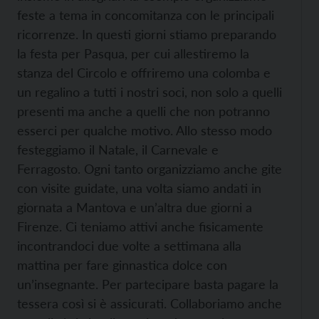
feste a tema in concomitanza con le principali
ricorrenze. In questi giorni stiamo preparando
la festa per Pasqua, per cui allestiremo la
stanza del Circolo e offriremo una colomba e
un regalino a tutti i nostri soci, non solo a quelli
presenti ma anche a quelli che non potranno
esserci per qualche motivo. Allo stesso modo
festeggiamo il Natale, il Carnevale e
Ferragosto. Ogni tanto organizziamo anche gite
con visite guidate, una volta siamo andati in
giornata a Mantova e un’altra due giorni a
Firenze. Ci teniamo attivi anche fisicamente
incontrandoci due volte a settimana alla
mattina per fare ginnastica dolce con
un’insegnante. Per partecipare basta pagare la
tessera così si è assicurati. Collaboriamo anche