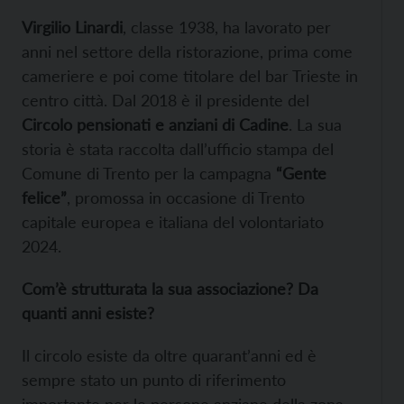
Virgilio Linardi
, classe 1938, ha lavorato per
anni nel settore della ristorazione, prima come
cameriere e poi come titolare del bar Trieste in
centro città. Dal 2018 è il presidente del
Circolo pensionati e anziani di Cadine
. La sua
storia è stata raccolta dall’ufficio stampa del
Comune di Trento per la campagna
“Gente
felice”
, promossa in occasione di Trento
capitale europea e italiana del volontariato
2024.
Com’è strutturata la sua associazione? Da
quanti anni esiste?
Il circolo esiste da oltre quarant’anni ed è
sempre stato un punto di riferimento