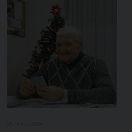
21 Marzo 2024