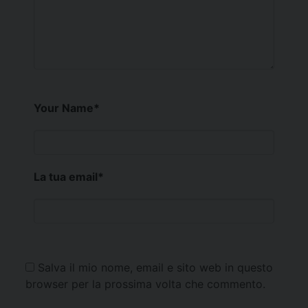
Your Name
*
La tua email
*
Salva il mio nome, email e sito web in questo
browser per la prossima volta che commento.