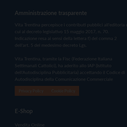
Amministrazione trasparente
Vita Trentina percepisce i contributi pubblici all'editoria 
cui al decreto legislativo 15 maggio 2017, n. 70.
Indicazione resa ai sensi della lettera f) del comma 2
dell'art. 5 del medesimo decreto Lgs.
Vita Trentina, tramite la Fisc (Federazione Italiana
Settimanali Cattolici), ha aderito allo IAP (Istituto
dell'Autodisciplina Pubblicitaria) accettando il Codice di
Autodisciplina della Comunicazione Commerciale
Privacy Policy
Cookie Policy
E-Shop
Vendita Online