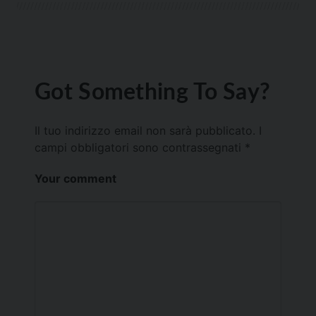
Got Something To Say?
Il tuo indirizzo email non sarà pubblicato.
I
campi obbligatori sono contrassegnati
*
Your comment