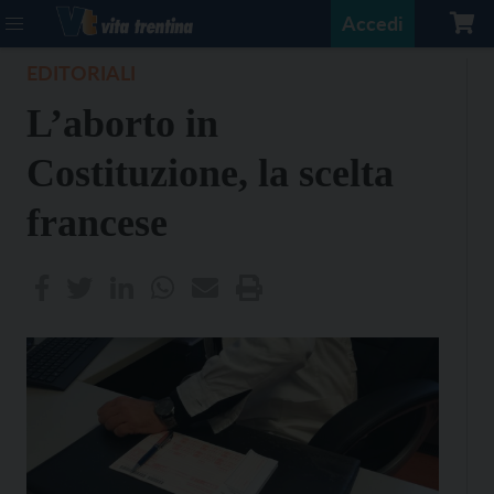
Accedi
EDITORIALI
L’aborto in
Costituzione, la scelta
francese