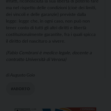
infatti, riconosciuta la sua libertà di poterlo fare
ma nel rispetto delle condizioni (cioè dei limiti,
dei vincoli e delle garanzie) previste dalla
legge: legge che, in ogni caso, non può non
tener conto di tutti gli altri diritti e libertà
costituzionalmente garantite, fra i quali spicca
il diritto del nascituro a vivere.
(Fabio Cembrani è medico legale, docente a
contratto Università di Verona)
di
Augusto Goio
#ABORTO