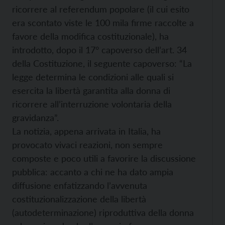
ricorrere al referendum popolare (il cui esito
era scontato viste le 100 mila firme raccolte a
favore della modifica costituzionale), ha
introdotto, dopo il 17° capoverso dell’art. 34
della Costituzione, il seguente capoverso: “La
legge determina le condizioni alle quali si
esercita la libertà garantita alla donna di
ricorrere all’interruzione volontaria della
gravidanza”.
La notizia, appena arrivata in Italia, ha
provocato vivaci reazioni, non sempre
composte e poco utili a favorire la discussione
pubblica: accanto a chi ne ha dato ampia
diffusione enfatizzando l’avvenuta
costituzionalizzazione della libertà
(autodeterminazione) riproduttiva della donna