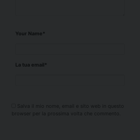
Your Name
*
La tua email
*
Salva il mio nome, email e sito web in questo
browser per la prossima volta che commento.