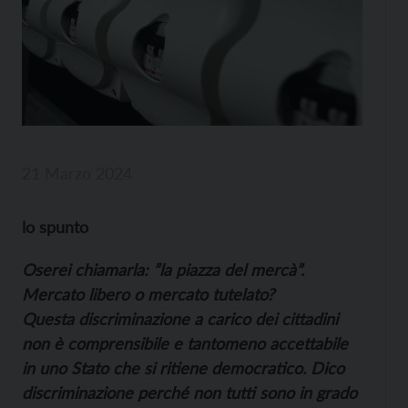
21 Marzo 2024
lo spunto
Oserei chiamarla: ”la piazza del mercà”.
Mercato libero o mercato tutelato?
Questa discriminazione a carico dei cittadini
non è comprensibile e tantomeno accettabile
in uno Stato che si ritiene democratico. Dico
discriminazione perché non tutti sono in grado