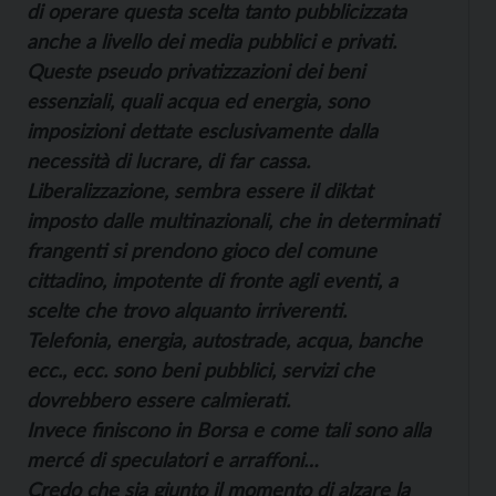
di operare questa scelta tanto pubblicizzata
anche a livello dei media pubblici e privati.
Queste pseudo privatizzazioni dei beni
essenziali, quali acqua ed energia, sono
imposizioni dettate esclusivamente dalla
necessità di lucrare, di far cassa.
Liberalizzazione, sembra essere il diktat
imposto dalle multinazionali, che in determinati
frangenti si prendono gioco del comune
cittadino, impotente di fronte agli eventi, a
scelte che trovo alquanto irriverenti.
Telefonia, energia, autostrade, acqua, banche
ecc., ecc. sono beni pubblici, servizi che
dovrebbero essere calmierati.
Invece finiscono in Borsa e come tali sono alla
mercé di speculatori e arraffoni…
Credo che sia giunto il momento di alzare la