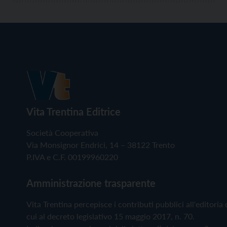
Vita Trentina Editrice
Società Cooperativa
Via Monsignor Endrici, 14 – 38122 Trento
P.IVA e C.F. 00199960220
Amministrazione trasparente
Vita Trentina percepisce i contributi pubblici all'editoria 
cui al decreto legislativo 15 maggio 2017, n. 70.