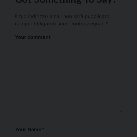
Il tuo indirizzo email non sarà pubblicato.
I
campi obbligatori sono contrassegnati
*
Your comment
Your Name
*