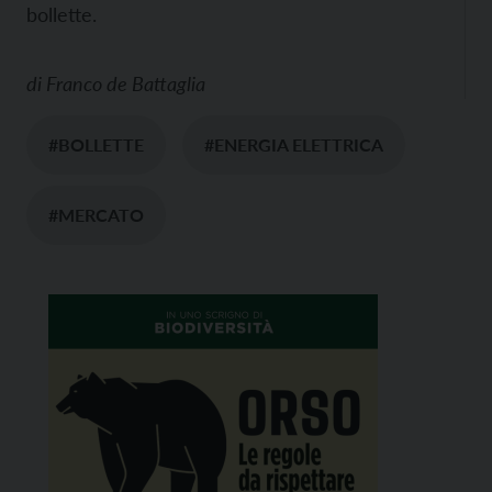
bollette.
di
Franco de Battaglia
#BOLLETTE
#ENERGIA ELETTRICA
#MERCATO