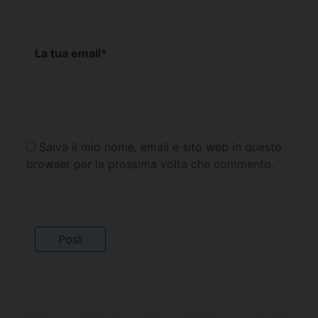
La tua email
*
Salva il mio nome, email e sito web in questo
browser per la prossima volta che commento.