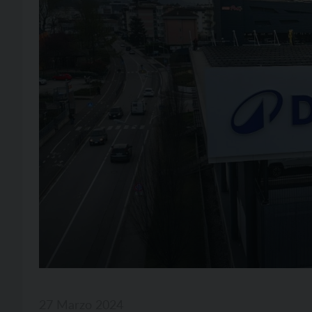
27 Marzo 2024