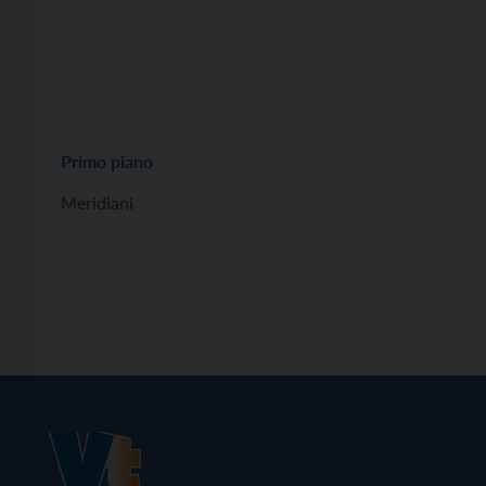
Primo piano
Meridiani