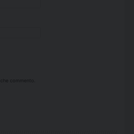
ta che commento.