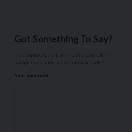
Got Something To Say?
Il tuo indirizzo email non sarà pubblicato.
I
campi obbligatori sono contrassegnati
*
Your comment