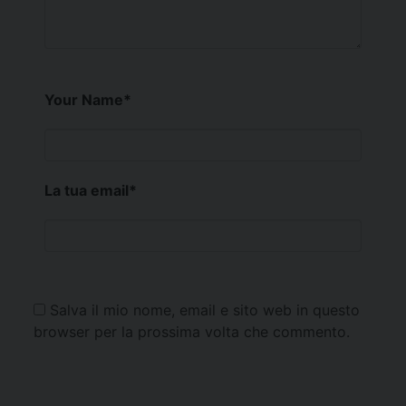
Your Name
*
La tua email
*
Salva il mio nome, email e sito web in questo
browser per la prossima volta che commento.