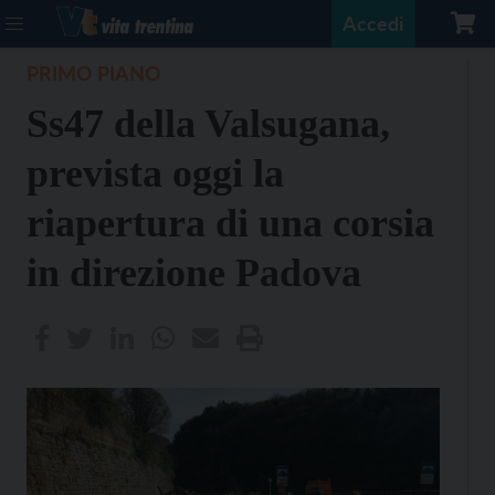
Accedi
PRIMO PIANO
Ss47 della Valsugana,
prevista oggi la
riapertura di una corsia
in direzione Padova