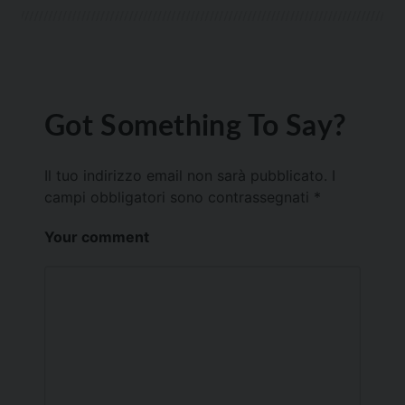
Got Something To Say?
Il tuo indirizzo email non sarà pubblicato.
I
campi obbligatori sono contrassegnati
*
Your comment