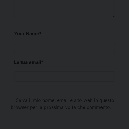
Your Name
*
La tua email
*
Salva il mio nome, email e sito web in questo
browser per la prossima volta che commento.