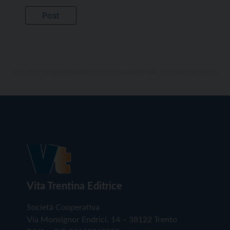
Vita Trentina Editrice
Società Cooperativa
Via Monsignor Endrici, 14 – 38122 Trento