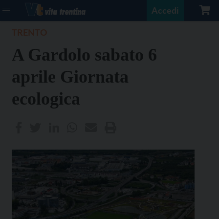
Accedi
TRENTO
A Gardolo sabato 6
aprile Giornata
ecologica