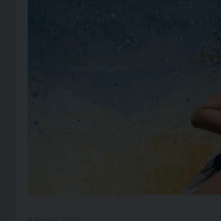
4 Aprile 2024