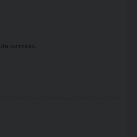
ta che commento.