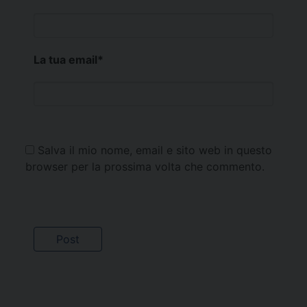
La tua email
*
Salva il mio nome, email e sito web in questo
browser per la prossima volta che commento.