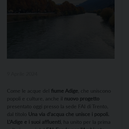
9 Aprile 2024
Come le acque del
fiume Adige
, che uniscono
popoli e culture, anche il
nuovo progetto
presentato oggi presso la sede FAI di Trento,
dal titolo
Una via d’acqua che unisce i popoli.
L’Adige e i suoi affluenti
, ha unito per la prima