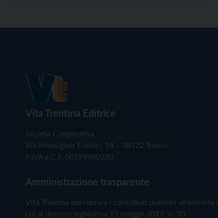
Vita Trentina Editrice
Società Cooperativa
Via Monsignor Endrici, 14 – 38122 Trento
P.IVA e C.F. 00199960220
Amministrazione trasparente
Vita Trentina percepisce i contributi pubblici all'editoria 
cui al decreto legislativo 15 maggio 2017, n. 70.