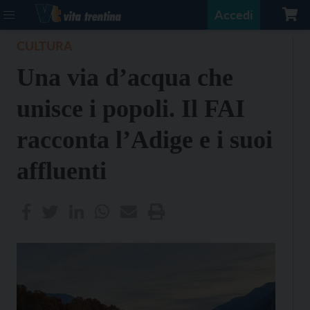
Accedi
CULTURA
Una via d’acqua che
unisce i popoli. Il FAI
racconta l’Adige e i suoi
affluenti