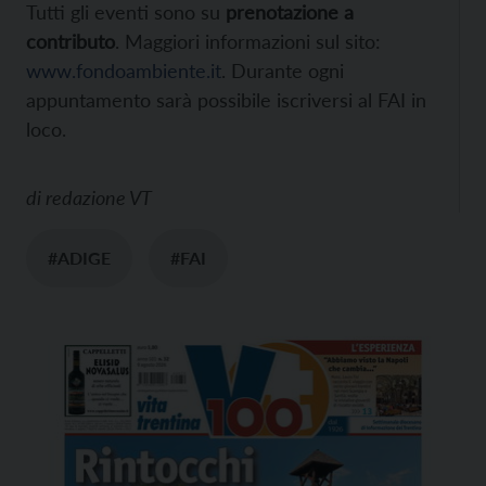
Tutti gli eventi sono su
prenotazione a
contributo
. Maggiori informazioni sul sito:
www.fondoambiente.it
. Durante ogni
appuntamento sarà possibile iscriversi al FAI in
loco.
di
redazione VT
#ADIGE
#FAI