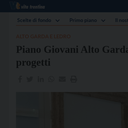
Scelte di fondo
Primo piano
Il no
ALTO GARDA E LEDRO
Piano Giovani Alto Garda
progetti