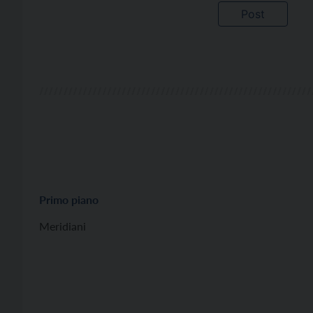
Primo piano
Meridiani