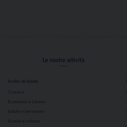
Le nostre attività
Scelte di fondo
Cronaca
Economia e Lavoro
Salute e benessere
Scuola e cultura