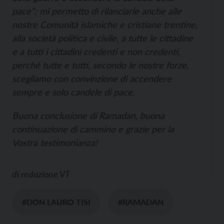
pace”; mi permetto di rilanciarle anche alle
nostre Comunità islamiche e cristiane trentine,
alla società politica e civile, a tutte le cittadine
e a tutti i cittadini credenti e non credenti,
perché tutte e tutti, secondo le nostre forze,
scegliamo con convinzione di accendere
sempre e solo candele di pace.
Buona conclusione di Ramadan, buona
continuazione di cammino e grazie per la
Vostra testimonianza!
di
redazione VT
#DON LAURO TISI
#RAMADAN