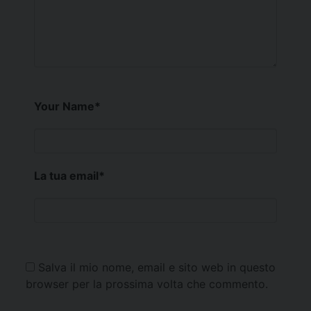
Your Name
*
La tua email
*
Salva il mio nome, email e sito web in questo
browser per la prossima volta che commento.