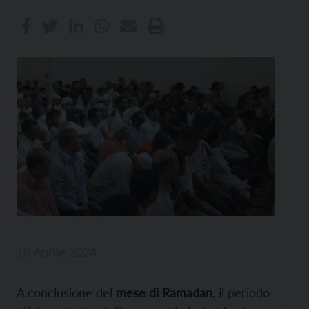
10 Aprile 2024
A conclusione del
mese di Ramadan
, il periodo