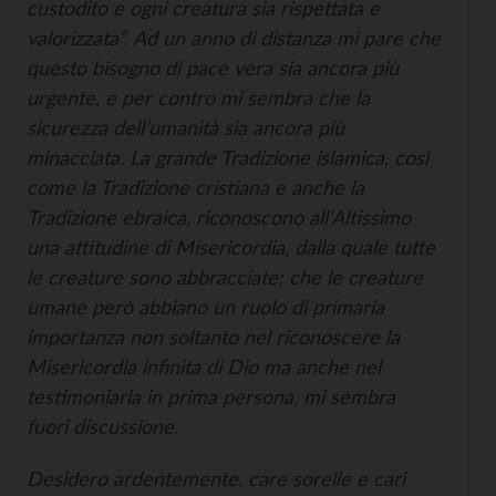
custodito e ogni creatura sia rispettata e
valorizzata”. Ad un anno di distanza mi pare che
questo bisogno di pace vera sia ancora più
urgente, e per contro mi sembra che la
sicurezza dell’umanità sia ancora più
minacciata. La grande Tradizione islamica, così
come la Tradizione cristiana e anche la
Tradizione ebraica, riconoscono all’Altissimo
una attitudine di Misericordia, dalla quale tutte
le creature sono abbracciate; che le creature
umane però abbiano un ruolo di primaria
importanza non soltanto nel riconoscere la
Misericordia infinita di Dio ma anche nel
testimoniarla in prima persona, mi sembra
fuori discussione.
Desidero ardentemente, care sorelle e cari