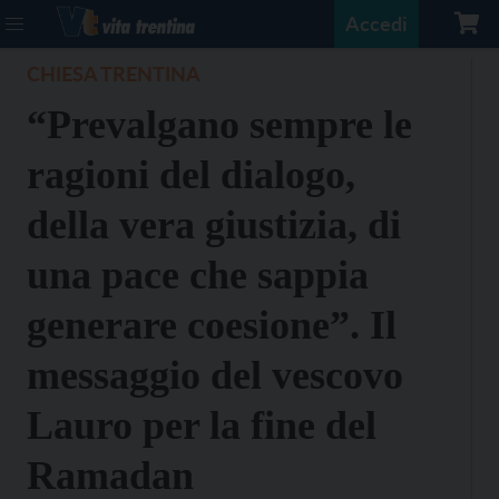
Accedi
CHIESA TRENTINA
“Prevalgano sempre le
ragioni del dialogo,
della vera giustizia, di
una pace che sappia
generare coesione”. Il
messaggio del vescovo
Lauro per la fine del
Ramadan