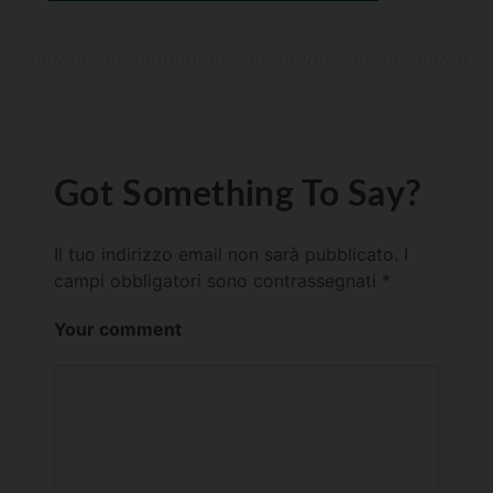
Got Something To Say?
Il tuo indirizzo email non sarà pubblicato.
I
campi obbligatori sono contrassegnati
*
Your comment