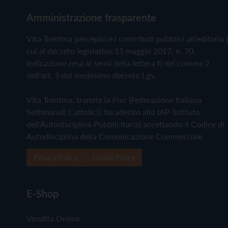
Amministrazione trasparente
Vita Trentina percepisce i contributi pubblici all'editoria 
cui al decreto legislativo 15 maggio 2017, n. 70.
Indicazione resa ai sensi della lettera f) del comma 2
dell'art. 5 del medesimo decreto Lgs.
Vita Trentina, tramite la Fisc (Federazione Italiana
Settimanali Cattolici), ha aderito allo IAP (Istituto
dell'Autodisciplina Pubblicitaria) accettando il Codice di
Autodisciplina della Comunicazione Commerciale
Privacy Policy
Cookie Policy
E-Shop
Vendita Online