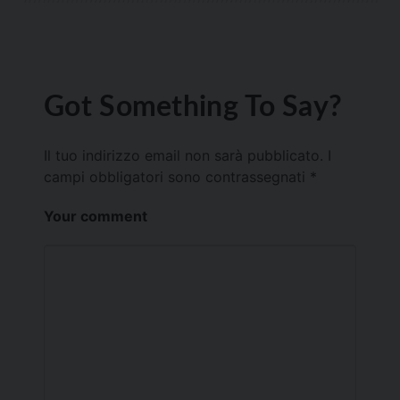
Got Something To Say?
Il tuo indirizzo email non sarà pubblicato.
I
campi obbligatori sono contrassegnati
*
Your comment