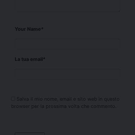
Your Name
*
La tua email
*
Salva il mio nome, email e sito web in questo
browser per la prossima volta che commento.