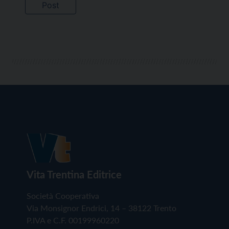
Vita Trentina Editrice
Società Cooperativa
Via Monsignor Endrici, 14 – 38122 Trento
P.IVA e C.F. 00199960220