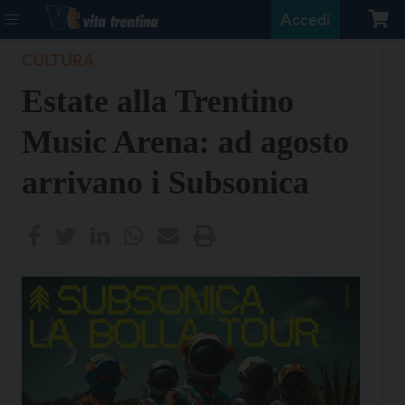
Accedi
CULTURA
Estate alla Trentino
Music Arena: ad agosto
arrivano i Subsonica