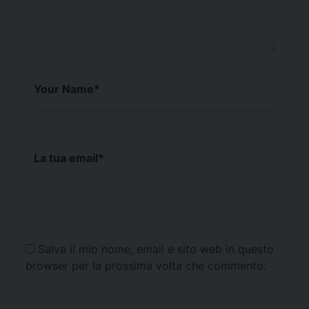
Your Name
*
La tua email
*
Salva il mio nome, email e sito web in questo
browser per la prossima volta che commento.