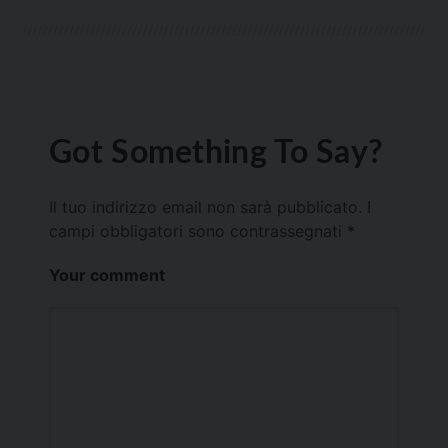
Got Something To Say?
Il tuo indirizzo email non sarà pubblicato.
I
campi obbligatori sono contrassegnati
*
Your comment