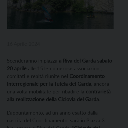
16 Aprile 2024
Scenderanno in piazza
a Riva del Garda sabato
20 aprile
alle 15 le numerose associazioni,
comitati e realtà riunite nel
Coordinamento
Interregionale per la Tutela del Garda
, ancora
una volta mobilitate per ribadire la
contrarietà
alla realizzazione della Ciclovia del Garda
.
L’appuntamento, ad un anno esatto dalla
nascita del Coordinamento, sarà in Piazza 3