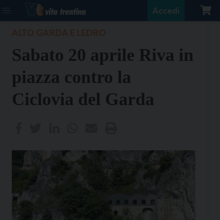
Accedi
ALTO GARDA E LEDRO
Sabato 20 aprile Riva in
piazza contro la
Ciclovia del Garda