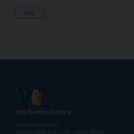
Vita Trentina Editrice
Società Cooperativa
Via Monsignor Endrici, 14 – 38122 Trento