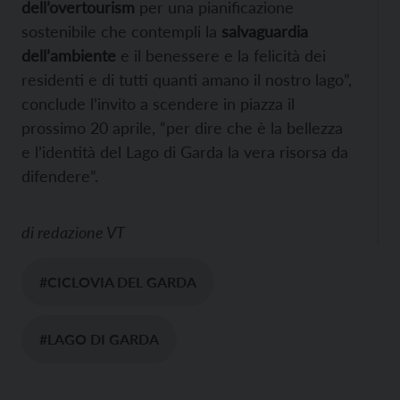
dell’overtourism
per una pianificazione
sostenibile che contempli la
salvaguardia
dell’ambiente
e il benessere e la felicità dei
residenti e di tutti quanti amano il nostro lago”,
conclude l’invito a scendere in piazza il
prossimo 20 aprile, “per dire che è la bellezza
e l’identità del Lago di Garda la vera risorsa da
difendere”.
di
redazione VT
#CICLOVIA DEL GARDA
#LAGO DI GARDA