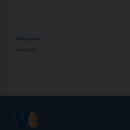
Primo piano
Meridiani