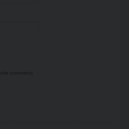
ta che commento.