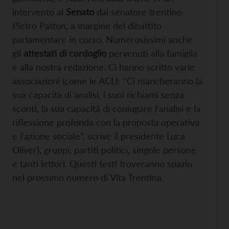
intervento al
Senato
dal senatore trentino
Pietro Patton, a margine del dibattito
parlamentare in corso. Numerosissimi anche
gli
attestati di cordoglio
pervenuti alla famiglia
e alla nostra redazione. Ci hanno scritto varie
associazioni (come le ACLI: “Ci mancheranno la
sua capacità di analisi, i suoi richiami senza
sconti, la sua capacità di coniugare l’analisi e la
riflessione profonda con la proposta operativa
e l’azione sociale”, scrive il presidente Luca
Oliver), gruppi, partiti politici, singole persone
e tanti lettori. Questi testi troveranno spazio
nel prossimo numero di Vita Trentina.