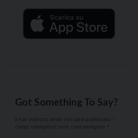
Got Something To Say?
Il tuo indirizzo email non sarà pubblicato.
I
campi obbligatori sono contrassegnati
*