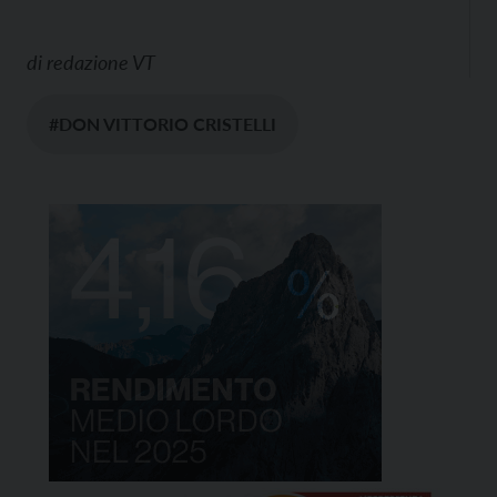
di
redazione VT
#DON VITTORIO CRISTELLI