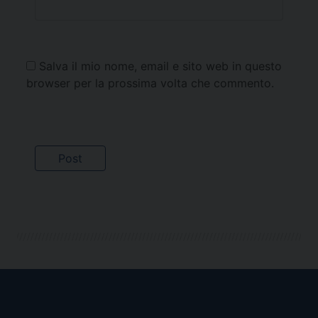
Salva il mio nome, email e sito web in questo
browser per la prossima volta che commento.