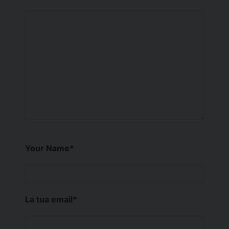
Your Name
*
La tua email
*