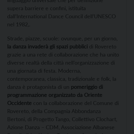
supera barriere e confini, istituita
dall’International Dance Council dell’UNESCO
nel 1982,.
Strade, piazze, scuole: ovunque, per un giorno,
la danza invaderà gli spazi pubblici
di Rovereto
grazie a una rete di collaborazione che ha unito
diverse realtà della città nell’organizzazione di
una giornata di festa. Moderna,
contemporanea, classica, tradizionale e folk, la
danza è protagonista di un
pomeriggio di
programmazione organizzato da Oriente
Occidente
con la collaborazione del Comune di
Rovereto, della Compagnia Abbondanza
Bertoni, di Progetto Tango, Collettivo Clochart,
Azione Danza – CDM, Associazione Albanese