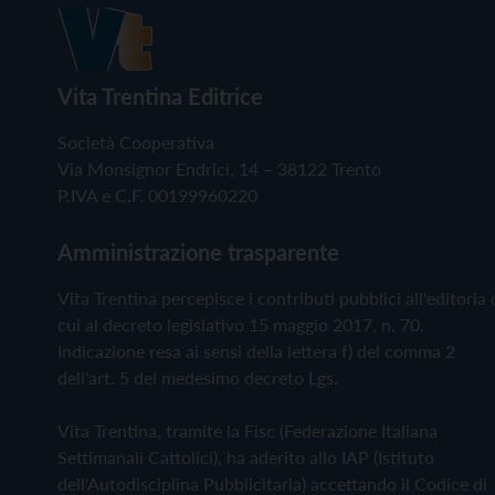
Vita Trentina Editrice
Società Cooperativa
Via Monsignor Endrici, 14 – 38122 Trento
P.IVA e C.F. 00199960220
Amministrazione trasparente
Vita Trentina percepisce i contributi pubblici all'editoria 
cui al decreto legislativo 15 maggio 2017, n. 70.
Indicazione resa ai sensi della lettera f) del comma 2
dell'art. 5 del medesimo decreto Lgs.
Vita Trentina, tramite la Fisc (Federazione Italiana
Settimanali Cattolici), ha aderito allo IAP (Istituto
dell'Autodisciplina Pubblicitaria) accettando il Codice di