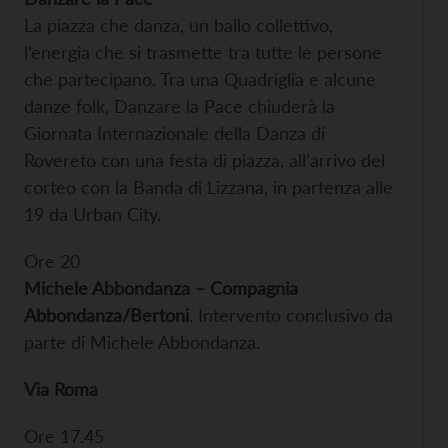
La piazza che danza, un ballo collettivo,
l’energia che si trasmette tra tutte le persone
che partecipano. Tra una Quadriglia e alcune
danze folk, Danzare la Pace chiuderà la
Giornata Internazionale della Danza di
Rovereto con una festa di piazza, all’arrivo del
corteo con la Banda di Lizzana, in partenza alle
19 da Urban City.
Ore 20
Michele Abbondanza – Compagnia
Abbondanza/Bertoni
. Intervento conclusivo da
parte di Michele Abbondanza.
Via Roma
Ore 17.45