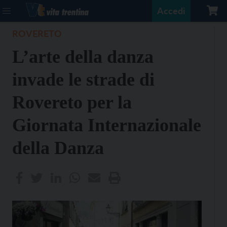
Accedi
ROVERETO
L’arte della danza
invade le strade di
Rovereto per la
Giornata Internazionale
della Danza