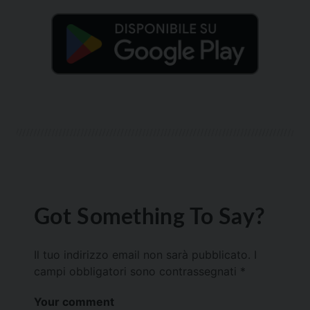
Got Something To Say?
Il tuo indirizzo email non sarà pubblicato.
I
campi obbligatori sono contrassegnati
*
Your comment