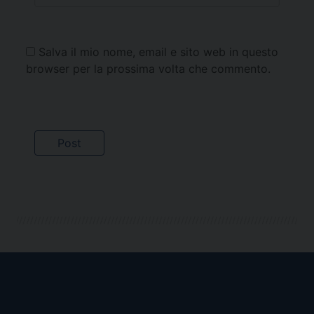
Salva il mio nome, email e sito web in questo
browser per la prossima volta che commento.