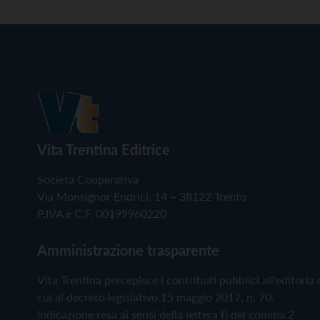
Vita Trentina Editrice
Società Cooperativa
Via Monsignor Endrici, 14 – 38122 Trento
P.IVA e C.F. 00199960220
Amministrazione trasparente
Vita Trentina percepisce i contributi pubblici all'editoria 
cui al decreto legislativo 15 maggio 2017, n. 70.
Indicazione resa ai sensi della lettera f) del comma 2