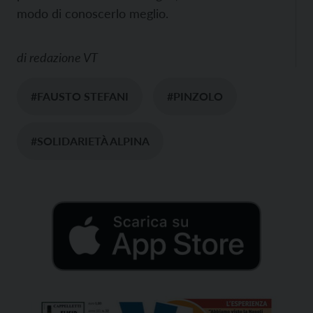
modo di conoscerlo meglio.
di
redazione VT
#FAUSTO STEFANI
#PINZOLO
#SOLIDARIETÀ ALPINA