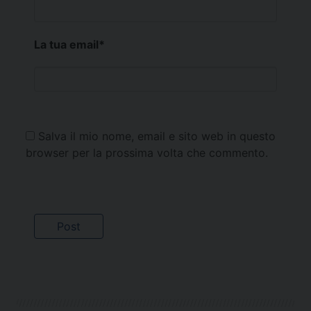
La tua email
*
Salva il mio nome, email e sito web in questo
browser per la prossima volta che commento.