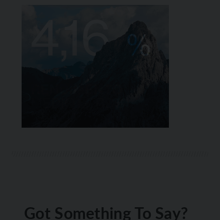
Got Something To Say?