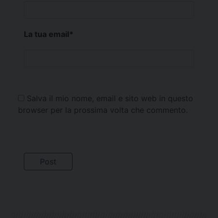
La tua email
*
Salva il mio nome, email e sito web in questo
browser per la prossima volta che commento.