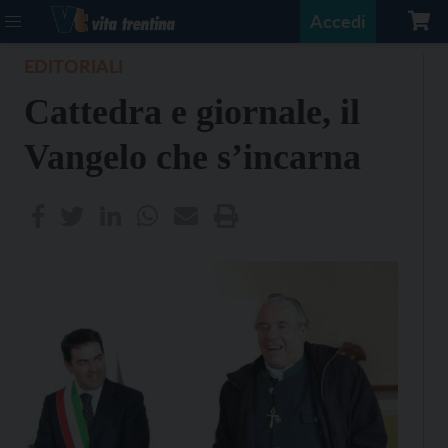
Accedi
EDITORIALI
Cattedra e giornale, il
Vangelo che s’incarna