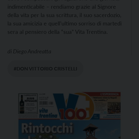
indimenticabile – rendiamo grazie al Signore
della vita per la sua scrittura, il suo sacerdozio,
la sua amicizia e quell’ultimo sorriso di martedì
sera al pensiero della “sua” Vita Trentina.
di
Diego Andreatta
#DON VITTORIO CRISTELLI