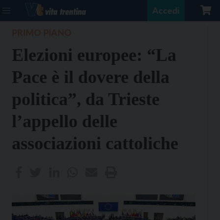
Accedi
PRIMO PIANO
Elezioni europee: “La
Pace è il dovere della
politica”, da Trieste
l’appello delle
associazioni cattoliche