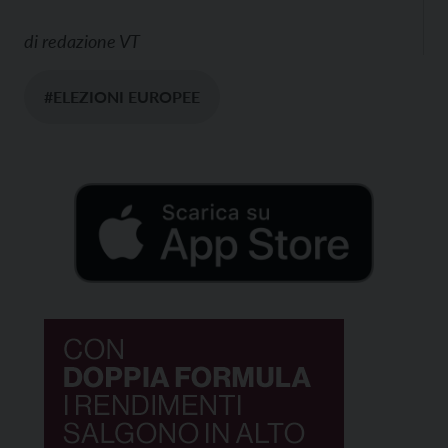
di
redazione VT
#ELEZIONI EUROPEE