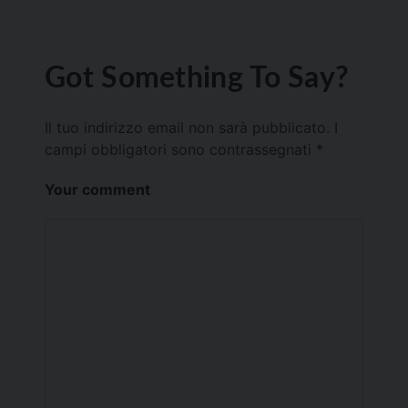
Got Something To Say?
Il tuo indirizzo email non sarà pubblicato.
I
campi obbligatori sono contrassegnati
*
Your comment