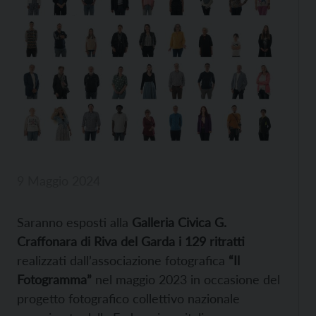
9 Maggio 2024
Saranno esposti alla
Galleria Civica G.
Craffonara di Riva del Garda i 129 ritratti
realizzati dall’associazione fotografica
“Il
Fotogramma”
nel maggio 2023 in occasione del
progetto fotografico collettivo nazionale