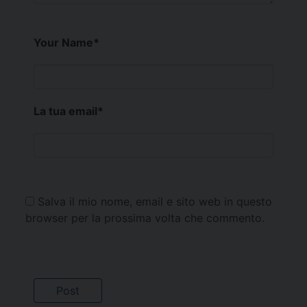
Your Name
*
La tua email
*
Salva il mio nome, email e sito web in questo
browser per la prossima volta che commento.