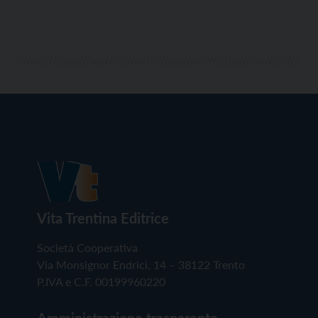
Vita Trentina Editrice
Società Cooperativa
Via Monsignor Endrici, 14 – 38122 Trento
P.IVA e C.F. 00199960220
Amministrazione trasparente