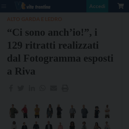
Accedi
ALTO GARDA E LEDRO
“Ci sono anch’io!”, i
129 ritratti realizzati
dal Fotogramma esposti
a Riva