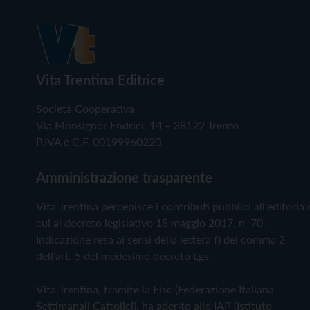
Vita Trentina Editrice
Società Cooperativa
Via Monsignor Endrici, 14 – 38122 Trento
P.IVA e C.F. 00199960220
Amministrazione trasparente
Vita Trentina percepisce i contributi pubblici all'editoria 
cui al decreto legislativo 15 maggio 2017, n. 70.
Indicazione resa ai sensi della lettera f) del comma 2
dell'art. 5 del medesimo decreto Lgs.
Vita Trentina, tramite la Fisc (Federazione Italiana
Settimanali Cattolici), ha aderito allo IAP (Istituto