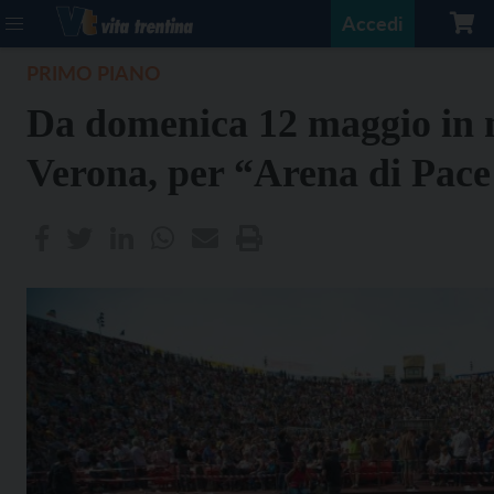
Accedi
PRIMO PIANO
Da domenica 12 maggio in 
Verona, per “Arena di Pace