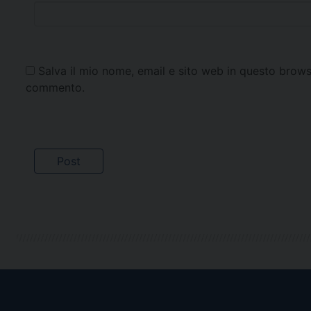
Salva il mio nome, email e sito web in questo brows
commento.